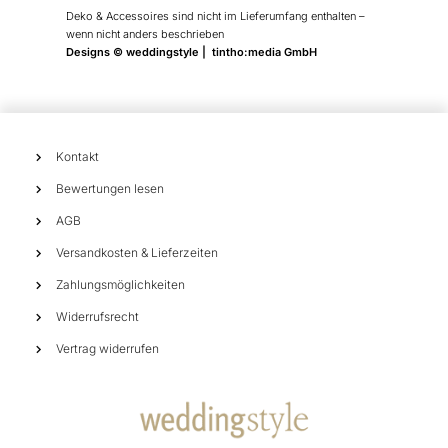
Deko & Accessoires sind nicht im Lieferumfang enthalten –
wenn nicht anders beschrieben
Designs © weddingstyle | tintho:media GmbH
Kontakt
Bewertungen lesen
AGB
Versandkosten & Lieferzeiten
Zahlungsmöglichkeiten
Widerrufsrecht
Vertrag widerrufen