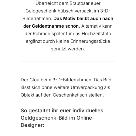
Überreicht dem Brautpaar euer
Geldgeschenk hübsch verpackt im 3-D-
Bilderrahmen.
Das Motiv bleibt auch nach
der Geldentnahme schön.
Alternativ kann
der Rahmen später für das Hochzeitsfoto
ergänzt durch kleine Erinnerungsstücke
genutzt werden.
Der Clou beim 3-D-Bilderrahmen: Das Bild
lässt sich ohne weitere Umverpackung als
Objekt auf den Geschenketisch stellen.
So gestaltet ihr euer individuelles
Geldgeschenk-Bild im Online-
Designer: