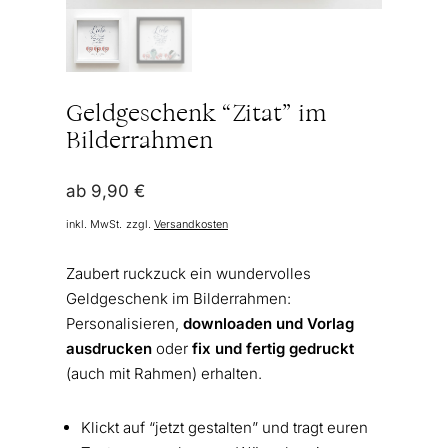
Geldgeschenk “Zitat” im
Bilderrahmen
ab
9,90
€
inkl. MwSt.
zzgl.
Versandkosten
Zaubert ruckzuck ein wundervolles
Geldgeschenk im Bilderrahmen:
Personalisieren,
downloaden und Vorlag
ausdrucken
oder
fix und fertig gedruckt
(auch mit Rahmen) erhalten.
Klickt auf “jetzt gestalten” und tragt euren