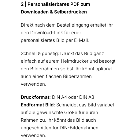
2 | Personalisierbares PDF zum
Downloaden & Selberdrucken
Direkt nach dem Bestelleingang erhaltet ihr
den Download-Link für euer
personalisiertes Bild per E-Mail.
Schnell & günstig: Druckt das Bild ganz
einfach auf eurem Heimdrucker und besorgt
den Bilderrahmen selbst. Ihr könnt optional
auch einen flachen Bilderrahmen
verwenden.
Druckformat:
DIN A4 oder DIN A3
Endformat Bild:
Schneidet das Bild variabel
auf die gewünschte Größe für euren
Rahmen zu. Ihr könnt das Bild auch
ungeschnitten für DIN-Bilderrahmen
verwenden.