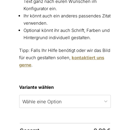
Text ganz nach euren Wünschen im
Konfigurator ein.
Ihr könnt auch ein anderes passendes Zitat
verwenden.
Optional könnt ihr auch Schrift, Farben und
Hintergrund individuell gestalten.
Tipp: Falls Ihr Hilfe benötigt oder wir das Bild
für euch gestalten sollen,
kontaktiert uns
gerne
.
Variante wählen