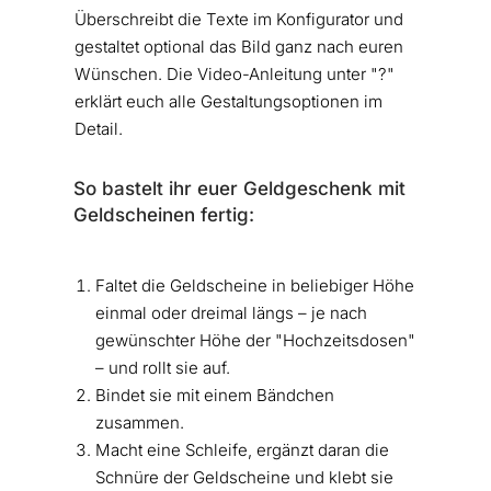
Überschreibt die Texte im Konfigurator und
gestaltet optional das Bild ganz nach euren
Wünschen. Die Video-Anleitung unter "?"
erklärt euch alle Gestaltungsoptionen im
Detail.
So bastelt ihr euer Geldgeschenk mit
Geldscheinen fertig:
Faltet die Geldscheine in beliebiger Höhe
einmal oder dreimal längs – je nach
gewünschter Höhe der "Hochzeitsdosen"
– und rollt sie auf.
Bindet sie mit einem Bändchen
zusammen.
Macht eine Schleife, ergänzt daran die
Schnüre der Geldscheine und klebt sie