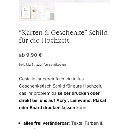
“Karten & Geschenke” Schild
für die Hochzeit
ab
9,90
€
inkl. MwSt.
zzgl.
Versandkosten
Gestaltet supereinfach ein tolles
Geschenketisch Schild für eure Hochzeit,
das ihr problemlos
selber drucken oder
direkt bei uns auf Acryl, Leinwand, Plakat
oder Board drucken lassen
könnt.
alles frei veränderbar:
Texte, Farben &