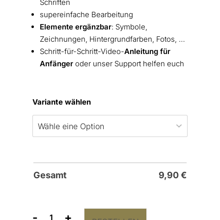
Schriften
supereinfache Bearbeitung
Elemente ergänzbar
: Symbole,
Zeichnungen, Hintergrundfarben, Fotos, …
Schritt-für-Schritt-Video-
Anleitung für
Anfänger
oder unser Support helfen euch
Variante wählen
Gesamt
9,90
€
-
+