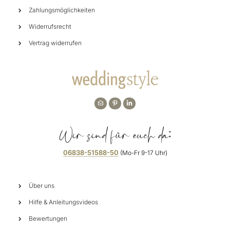
Zahlungsmöglichkeiten
Widerrufsrecht
Vertrag widerrufen
Wir sind für euch da:
06838-51588-50
(Mo-Fr 9-17 Uhr)
Über uns
Hilfe & Anleitungsvideos
Bewertungen