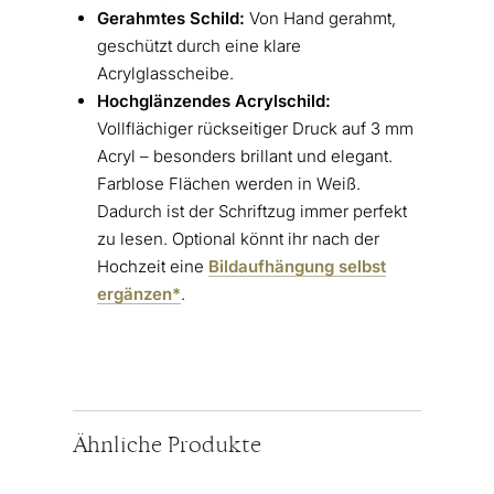
Gerahmtes Schild:
Von Hand gerahmt,
geschützt durch eine klare
Acrylglasscheibe.
Hochglänzendes Acrylschild:
Vollflächiger rückseitiger Druck auf 3 mm
Acryl – besonders brillant und elegant.
Farblose Flächen werden in Weiß.
Dadurch ist der Schriftzug immer perfekt
zu lesen. Optional könnt ihr nach der
Hochzeit eine
Bildaufhängung selbst
ergänzen*
.
Ähnliche Produkte