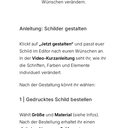
Wünschen verändern.
Anleitung: Schilder gestalten
Klickt auf
„Jetzt gestalten“
und passt euer
Schild im Editor nach euren Wünschen an.
In der
Video-Kurzanleitung
seht ihr, wie ihr
die Schriften, Farben und Elemente
individuell verändert.
Nach der Gestaltung könnt ihr wählen:
1 | Gedrucktes Schild bestellen
Wählt
Größe
und
Material
(siehe Infos).
Nach der Bestellung erhaltet ihr einen