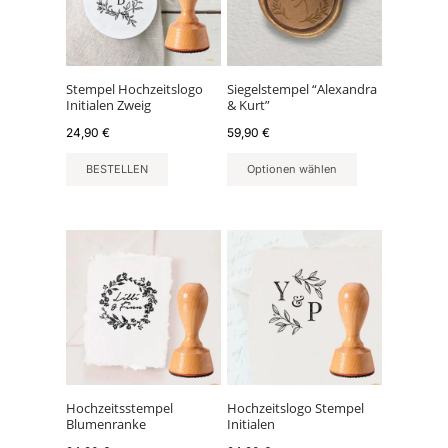
Stempel Hochzeitslogo
Siegelstempel “Alexandra
Initialen Zweig
& Kurt”
24,90
€
59,90
€
BESTELLEN
Optionen wählen
Hochzeitsstempel
Hochzeitslogo Stempel
Blumenranke
Initialen