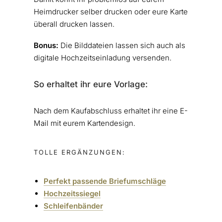
Heimdrucker selber drucken oder eure Karte
überall drucken lassen.
Bonus:
Die Bilddateien lassen sich auch als
digitale Hochzeitseinladung versenden.
So erhaltet ihr eure Vorlage:
Nach dem Kaufabschluss erhaltet ihr eine E-
Mail mit eurem Kartendesign.
TOLLE ERGÄNZUNGEN:
Perfekt passende Briefumschläge
Hochzeitssiegel
Schleifenbänder