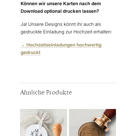
Können wir unsere Karten nach dem
Download optional drucken lassen?
Ja! Unsere Designs könnt ihr auch als
gedruckte Einladung zur Hochzeit erhalten:
→ Hochzeitseinladungen hochwertig
gedruckt
Ähnliche Produkte