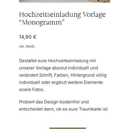
Hochzeitseinladung Vorlage
“Monogramm”
14,90
€
inkl. MwSt.
Gestaltet eure Hochzeitseinladung mit
unserer Vorlage absolut individuell und
verändert Schrift, Farben, Hintergrund völlig
individuell oder ergänzt weitere Elemente
sowie Fotos.
Probiert das Design kostenfrei und
entscheidet dann, ob es eure Traumkarte ist: