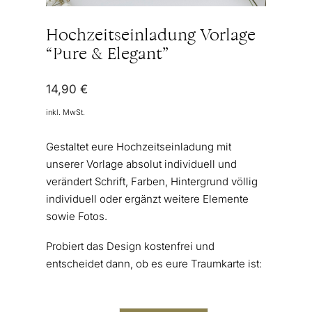
Hochzeitseinladung Vorlage
“Pure & Elegant”
14,90
€
inkl. MwSt.
Gestaltet eure Hochzeitseinladung mit
unserer Vorlage absolut individuell und
verändert Schrift, Farben, Hintergrund völlig
individuell oder ergänzt weitere Elemente
sowie Fotos.
Probiert das Design kostenfrei und
entscheidet dann, ob es eure Traumkarte ist: