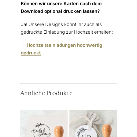
Können wir unsere Karten nach dem
Download optional drucken lassen?
Ja! Unsere Designs könnt ihr auch als
gedruckte Einladung zur Hochzeit erhalten:
→ Hochzeitseinladungen hochwertig
gedruckt
Ähnliche Produkte