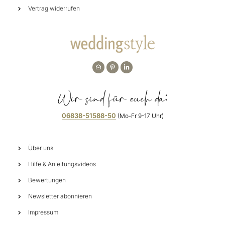
Vertrag widerrufen
Wir sind für euch da:
06838-51588-50
(Mo-Fr 9-17 Uhr)
Über uns
Hilfe & Anleitungsvideos
Bewertungen
Newsletter abonnieren
Impressum