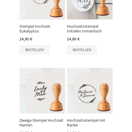
Stempel Hochzeit
Hochzeitsstempel
Eukalyptus
Initialen romantisch
24,90
€
24,90
€
BESTELLEN
BESTELLEN
Zweige Stempel Hochzeit
Hochzeitsstempel mit
Namen
Ranke