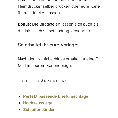
Heimdrucker selber drucken oder eure Karte
überall drucken lassen.
Bonus:
Die Bilddateien lassen sich auch als
digitale Hochzeitseinladung versenden.
So erhaltet ihr eure Vorlage:
Nach dem Kaufabschluss erhaltet ihr eine E-
Mail mit eurem Kartendesign.
TOLLE ERGÄNZUNGEN:
Perfekt passende Briefumschläge
Hochzeitssiegel
Schleifenbänder