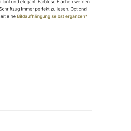
illant und elegant. Farblose Flächen werden
 Schriftzug immer perfekt zu lesen. Optional
zeit eine
Bildaufhängung selbst ergänzen*
.