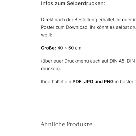
Infos zum Selberdrucken:
Direkt nach der Bestellung erhaltet ihr euer i
Poster zum Download. Ihr könnt es selbst dr
wollt:
Größe:
40 x 60 cm
(über euer Druckmenü auch auf DIN A5, DIN
drucken).
Ihr erhaltet ein
PDF, JPG und PNG
in bester 
Ähnliche Produkte