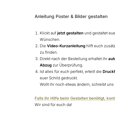
Anleitung Poster & Bilder gestalten
Klickt auf
jetzt gestalten
und gestaltet eu
Wünschen.
Die
Video-Kurzanleitung
hilft euch zusät
zu finden.
Direkt nach der Bestellung erhaltet ihr
aut
Abzug
zur Überprüfung.
Ist alles für euch perfekt, erteilt die
Druck
euer Schild gedruckt.
Wollt ihr noch etwas ändern, schreibt uns
Falls ihr Hilfe beim Gestalten benötigt, kon
Wir sind für euch da!