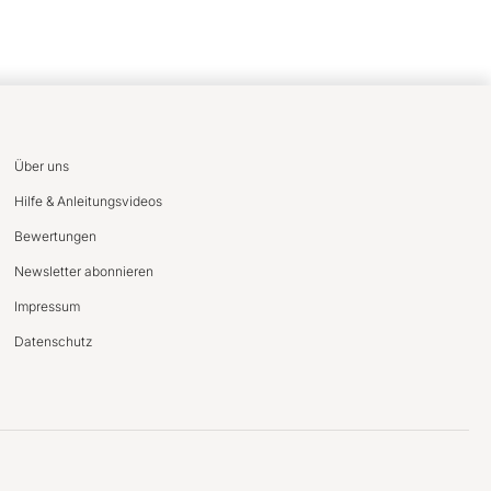
Über uns
Hilfe & Anleitungsvideos
Bewertungen
Newsletter abonnieren
Impressum
Datenschutz