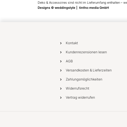
Deko & Accessoires sind nicht im Lieferumfang enthalten – w
Designs © weddingstyle | tintho:media GmbH
Kontakt
Kundenrezensionen lesen
AGB
Versandkosten & Lieferzeiten
Zahlungsmöglichkeiten
Widerrufsrecht
Vertrag widerrufen