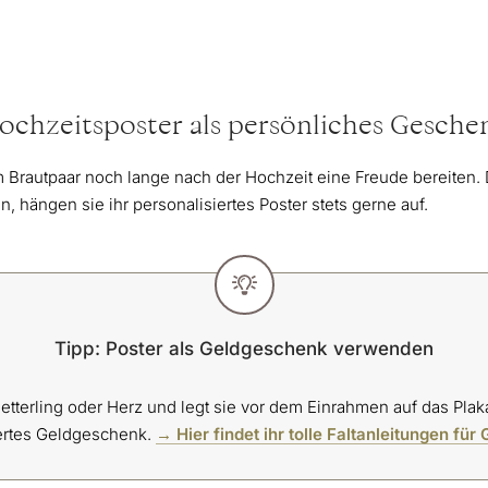
ochzeitsposter als persönliches Gesche
m Brautpaar noch lange nach der Hochzeit eine Freude bereite
hängen sie ihr personalisiertes Poster stets gerne auf.
Tipp: Poster als Geldgeschenk verwenden
etterling oder Herz und legt sie vor dem Einrahmen auf das Plak
ertes Geldgeschenk.
→ Hier findet ihr tolle Faltanleitungen für