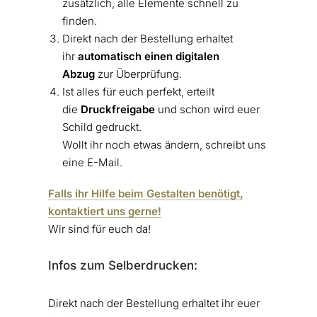
zusätzlich, alle Elemente schnell zu
finden.
Direkt nach der Bestellung erhaltet
ihr
automatisch einen digitalen
Abzug
zur Überprüfung.
Ist alles für euch perfekt, erteilt
die
Druckfreigabe
und schon wird euer
Schild gedruckt.
Wollt ihr noch etwas ändern, schreibt uns
eine E-Mail.
Falls ihr Hilfe beim Gestalten benötigt,
kontaktiert uns gerne!
Wir sind für euch da!
Infos zum Selberdrucken:
Direkt nach der Bestellung erhaltet ihr euer