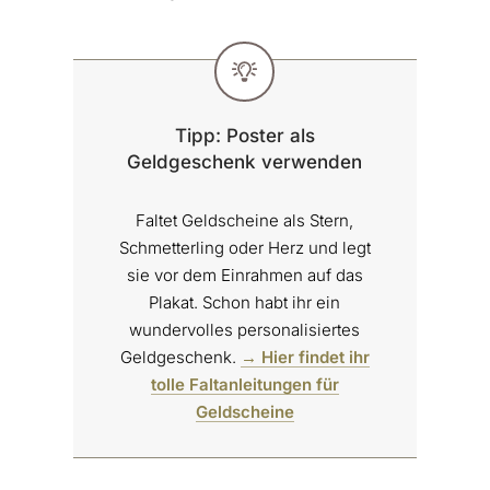
Tipp: Poster als
Geldgeschenk verwenden
Faltet Geldscheine als Stern,
Schmetterling oder Herz und legt
sie vor dem Einrahmen auf das
Plakat. Schon habt ihr ein
wundervolles personalisiertes
Geldgeschenk.
→ Hier findet ihr
tolle Faltanleitungen für
Geldscheine