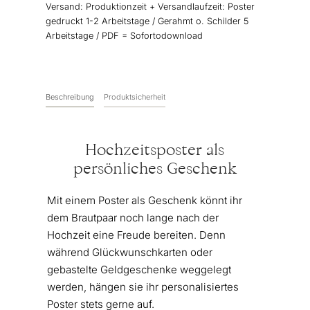
Versand:
Produktionzeit + Versandlaufzeit: Poster
gedruckt 1-2 Arbeitstage / Gerahmt o. Schilder 5
Arbeitstage / PDF = Sofortodownload
Beschreibung
Produktsicherheit
Hochzeitsposter als
persönliches Geschenk
Mit einem Poster als Geschenk könnt ihr
dem Brautpaar noch lange nach der
Hochzeit eine Freude bereiten. Denn
während Glückwunschkarten oder
gebastelte Geldgeschenke weggelegt
werden, hängen sie ihr personalisiertes
Poster stets gerne auf.