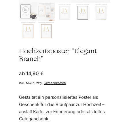
Hochzeitsposter “Elegant
Branch”
ab
14,90
€
inkl. MwSt.
zzgl.
Versandkosten
Gestaltet ein personalisiertes Poster als
Geschenk für das Brautpaar zur Hochzeit –
anstatt Karte, zur Erinnerung oder als tolles
Geldgeschenk.