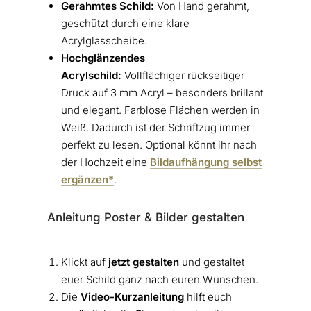
Gerahmtes Schild:
Von Hand gerahmt,
geschützt durch eine klare
Acrylglasscheibe.
Hochglänzendes
Acrylschild:
Vollflächiger rückseitiger
Druck auf 3 mm Acryl – besonders brillant
und elegant. Farblose Flächen werden in
Weiß. Dadurch ist der Schriftzug immer
perfekt zu lesen. Optional könnt ihr nach
der Hochzeit eine
Bildaufhängung selbst
ergänzen*
.
Anleitung Poster & Bilder gestalten
Klickt auf
jetzt gestalten
und gestaltet
euer Schild ganz nach euren Wünschen.
Die
Video-Kurzanleitung
hilft euch