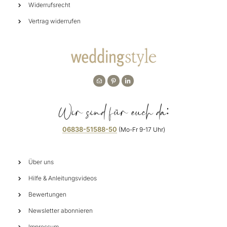
Widerrufsrecht
Vertrag widerrufen
Wir sind für euch da:
06838-51588-50
(Mo-Fr 9-17 Uhr)
Über uns
Hilfe & Anleitungsvideos
Bewertungen
Newsletter abonnieren
Impressum