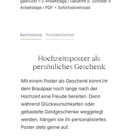
gedruckt 1-2 Arbeitstage / Gerahmt o. Schilder 5
Menge
Arbeitstage / PDF = Sofortodownload
Beschreibung
Produktsicherheit
Hochzeitsposter als
persönliches Geschenk
Mit einem Poster als Geschenk könnt ihr
dem Brautpaar noch lange nach der
Hochzeit eine Freude bereiten. Denn
während Glückwunschkarten oder
gebastelte Geldgeschenke weggelegt
werden, hängen sie ihr personalisiertes
Poster stets gerne auf.