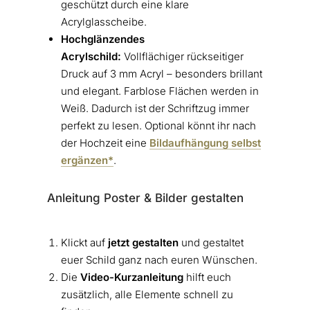
geschützt durch eine klare
Acrylglasscheibe.
Hochglänzendes
Acrylschild:
Vollflächiger rückseitiger
Druck auf 3 mm Acryl – besonders brillant
und elegant. Farblose Flächen werden in
Weiß. Dadurch ist der Schriftzug immer
perfekt zu lesen. Optional könnt ihr nach
der Hochzeit eine
Bildaufhängung selbst
ergänzen*
.
Anleitung Poster & Bilder gestalten
Klickt auf
jetzt gestalten
und gestaltet
euer Schild ganz nach euren Wünschen.
Die
Video-Kurzanleitung
hilft euch
zusätzlich, alle Elemente schnell zu