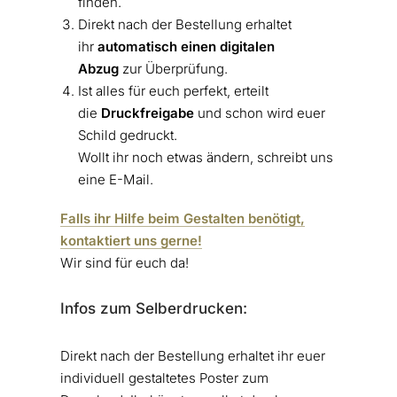
finden.
Direkt nach der Bestellung erhaltet
ihr
automatisch einen digitalen
Abzug
zur Überprüfung.
Ist alles für euch perfekt, erteilt
die
Druckfreigabe
und schon wird euer
Schild gedruckt.
Wollt ihr noch etwas ändern, schreibt uns
eine E-Mail.
Falls ihr Hilfe beim Gestalten benötigt,
kontaktiert uns gerne!
Wir sind für euch da!
Infos zum Selberdrucken:
Direkt nach der Bestellung erhaltet ihr euer
individuell gestaltetes Poster zum