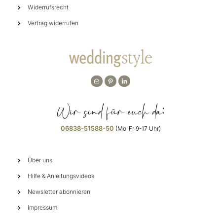
Widerrufsrecht
Vertrag widerrufen
Wir sind für euch da:
06838-51588-50
(Mo-Fr 9-17 Uhr)
Über uns
Hilfe & Anleitungsvideos
Newsletter abonnieren
Impressum