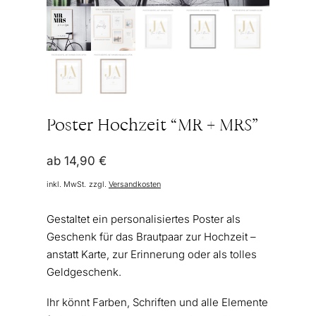
Poster Hochzeit “MR + MRS”
ab
14,90
€
inkl. MwSt.
zzgl.
Versandkosten
Gestaltet ein personalisiertes Poster als
Geschenk für das Brautpaar zur Hochzeit –
anstatt Karte, zur Erinnerung oder als tolles
Geldgeschenk.
Ihr könnt Farben, Schriften und alle Elemente