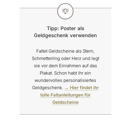
Tipp: Poster als
Geldgeschenk verwenden
Faltet Geldscheine als Stern,
Schmetterling oder Herz und legt
sie vor dem Einrahmen auf das
Plakat. Schon habt ihr ein
wundervolles personalisiertes
Geldgeschenk.
→ Hier findet ihr
tolle Faltanleitungen für
Geldscheine