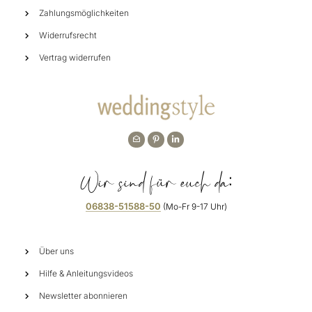
Zahlungsmöglichkeiten
Widerrufsrecht
Vertrag widerrufen
Wir sind für euch da:
06838-51588-50
(Mo-Fr 9-17 Uhr)
Über uns
Hilfe & Anleitungsvideos
Newsletter abonnieren