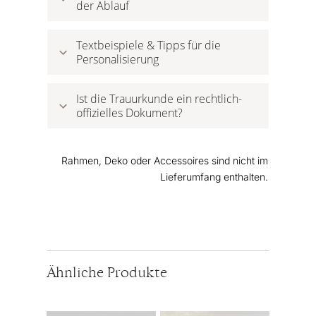
der Ablauf
Textbeispiele & Tipps für die 
Personalisierung
Ist die Trauurkunde ein rechtlich-
offizielles Dokument?
Rahmen, Deko oder Accessoires sind nicht im
Lieferumfang enthalten.
Ähnliche Produkte