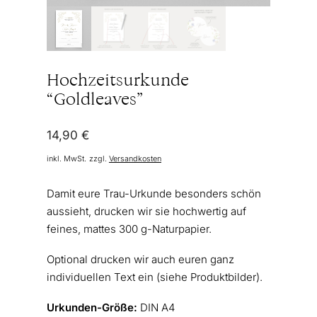
Hochzeitsurkunde
“Goldleaves”
14,90
€
inkl. MwSt.
zzgl.
Versandkosten
Damit eure Trau-Urkunde besonders schön
aussieht, drucken wir sie hochwertig auf
feines, mattes 300 g-Naturpapier.
Optional drucken wir auch euren ganz
individuellen Text ein (siehe Produktbilder).
Urkunden-Größe:
DIN A4