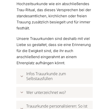
Hochzeitsurkunde wie ein abschließendes
Trau-Ritual, das dieses Versprechen bei der
standesamtlichen, kirchlichen oder freien
Trauung zusätzlich besiegelt und für immer
festhält.
Unsere Trauurkunden sind deshalb mit viel
Liebe so gestaltet, dass sie eine Erinnerung
für die Ewigkeit sind, die ihr euch
anschließend eingerahmt an einem
Ehrenplatz aufhängen könnt.
Infos Trauurkunde zum 
Selbstausfüllen
Wer unterzeichnet wo?
Trauurkunde personalisieren: So ist 