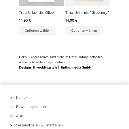
Trau-Urkunde “Olive”
Trau-Urkunde “Greenery”
14,90
€
14,90
€
Optionen wählen
Optionen wählen
Deko & Accessoires sind nicht im Lieferumfang enthalten –
wenn nicht anders beschrieben
Designs © weddingstyle | tintho:media GmbH
Kontakt
Bewertungen lesen
AGB
Versandkosten & Lieferzeiten