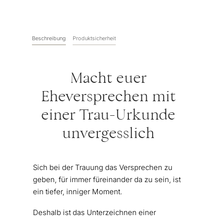
Beschreibung
Produktsicherheit
Macht euer
Eheversprechen mit
einer Trau-Urkunde
unvergesslich
Sich bei der Trauung das Versprechen zu
geben, für immer füreinander da zu sein, ist
ein tiefer, inniger Moment.
Deshalb ist das Unterzeichnen einer