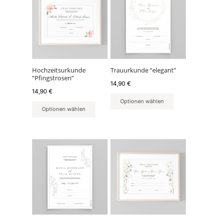
Hochzeitsurkunde
Trauurkunde “elegant”
“Pfingstrosen”
14,90
€
14,90
€
Optionen wählen
Optionen wählen