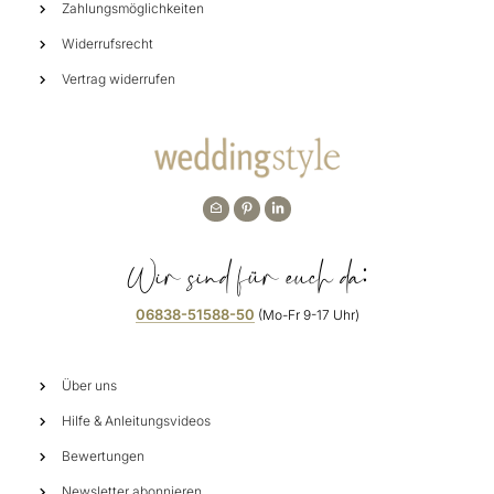
Zahlungsmöglichkeiten
Widerrufsrecht
Vertrag widerrufen
Wir sind für euch da:
06838-51588-50
(Mo-Fr 9-17 Uhr)
Über uns
Hilfe & Anleitungsvideos
Bewertungen
Newsletter abonnieren