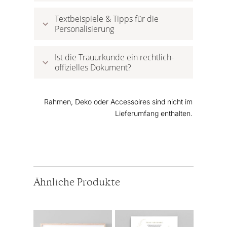
Textbeispiele & Tipps für die 
Personalisierung
Ist die Trauurkunde ein rechtlich-
offizielles Dokument?
Rahmen, Deko oder Accessoires sind nicht im
Lieferumfang enthalten.
Ähnliche Produkte