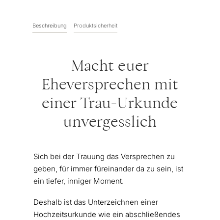
Beschreibung
Produktsicherheit
Macht euer
Eheversprechen mit
einer Trau-Urkunde
unvergesslich
Sich bei der Trauung das Versprechen zu
geben, für immer füreinander da zu sein, ist
ein tiefer, inniger Moment.
Deshalb ist das Unterzeichnen einer
Hochzeitsurkunde wie ein abschließendes