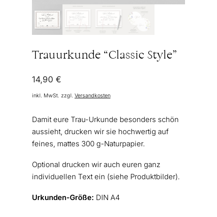
Trauurkunde “Classic Style”
14,90
€
inkl. MwSt.
zzgl.
Versandkosten
Damit eure Trau-Urkunde besonders schön
aussieht, drucken wir sie hochwertig auf
feines, mattes 300 g-Naturpapier.
Optional drucken wir auch euren ganz
individuellen Text ein (siehe Produktbilder).
Urkunden-Größe:
DIN A4