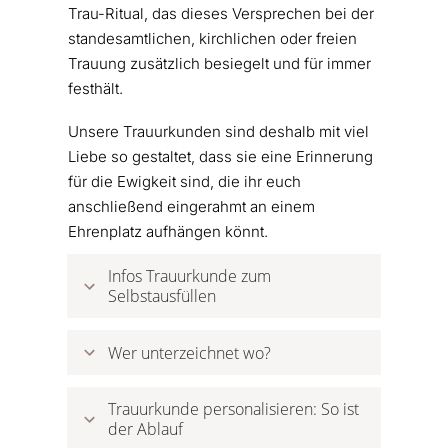
Trau-Ritual, das dieses Versprechen bei der
standesamtlichen, kirchlichen oder freien
Trauung zusätzlich besiegelt und für immer
festhält.
Unsere Trauurkunden sind deshalb mit viel
Liebe so gestaltet, dass sie eine Erinnerung
für die Ewigkeit sind, die ihr euch
anschließend eingerahmt an einem
Ehrenplatz aufhängen könnt.
Infos Trauurkunde zum 
Selbstausfüllen
Wer unterzeichnet wo?
Trauurkunde personalisieren: So ist 
der Ablauf