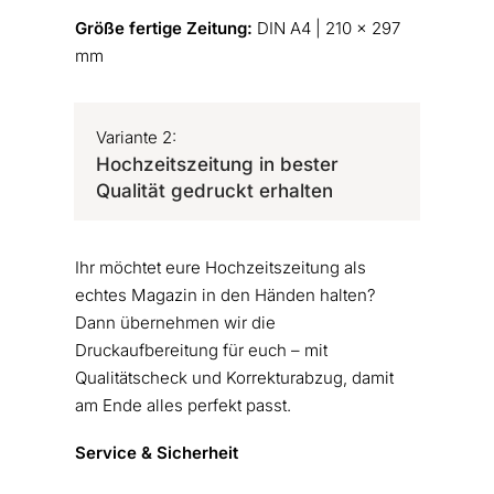
Größe fertige Zeitung:
DIN A4 | 210 x 297
mm
Variante 2:
Hochzeitszeitung in bester
Qualität gedruckt erhalten
Ihr möchtet eure Hochzeitszeitung als
echtes Magazin in den Händen halten?
Dann übernehmen wir die
Druckaufbereitung für euch – mit
Qualitätscheck und Korrekturabzug, damit
am Ende alles perfekt passt.
Service & Sicherheit