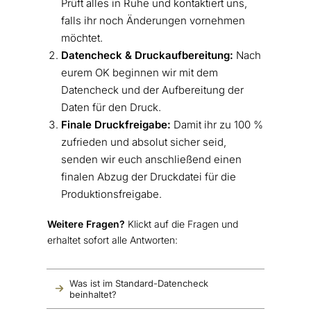
Prüft alles in Ruhe und kontaktiert uns,
falls ihr noch Änderungen vornehmen
möchtet.
Datencheck & Druckaufbereitung:
Nach
eurem OK beginnen wir mit dem
Datencheck und der Aufbereitung der
Daten für den Druck.
Finale Druckfreigabe:
Damit ihr zu 100 %
zufrieden und absolut sicher seid,
senden wir euch anschließend einen
finalen Abzug der Druckdatei für die
Produktionsfreigabe.
Weitere Fragen?
Klickt auf die Fragen und
erhaltet sofort alle Antworten:
Was ist im Standard-Datencheck 
beinhaltet?