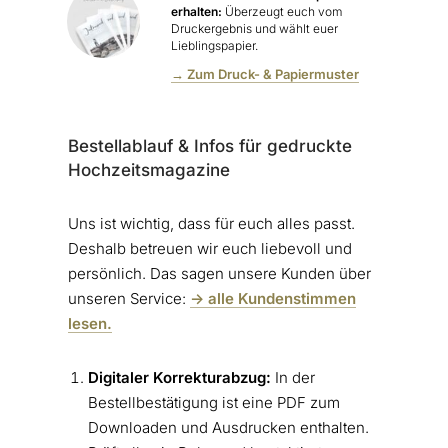
erhalten:
Überzeugt euch vom
Druckergebnis und wählt euer
Lieblingspapier.
→ Zum Druck- & Papiermuster
Bestellablauf & Infos für gedruckte
Hochzeitsmagazine
Uns ist wichtig, dass für euch alles passt.
Deshalb betreuen wir euch liebevoll und
persönlich. Das sagen unsere Kunden über
unseren Service:
-> alle Kundenstimmen
lesen.
Digitaler Korrekturabzug:
In der
Bestellbestätigung ist eine PDF zum
Downloaden und Ausdrucken enthalten.