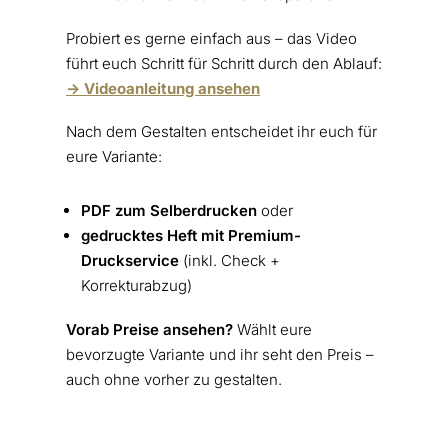
Probiert es gerne einfach aus – das Video
führt euch Schritt für Schritt durch den Ablauf:
-> Videoanleitung ansehen
Nach dem Gestalten entscheidet ihr euch für
eure Variante:
PDF zum Selberdrucken
oder
gedrucktes Heft mit Premium-
Druckservice
(inkl. Check +
Korrekturabzug)
Vorab Preise ansehen?
Wählt eure
bevorzugte Variante und ihr seht den Preis –
auch ohne vorher zu gestalten.