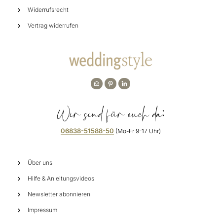
Widerrufsrecht
Vertrag widerrufen
Wir sind für euch da:
06838-51588-50
(Mo-Fr 9-17 Uhr)
Über uns
Hilfe & Anleitungsvideos
Newsletter abonnieren
Impressum