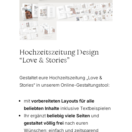
Hochzeitszeitung Design
“Love & Stories”
Gestaltet eure Hochzeitszeitung „Love &
Stories“ in unserem Online-Gestaltungstool:
mit
vorbereiteten Layouts für alle
beliebten Inhalte
inklusive Textbeispielen
Ihr ergänzt
beliebig viele Seiten
und
gestaltet völlig frei
nach euren
Wünschen: einfach und zeitsparend