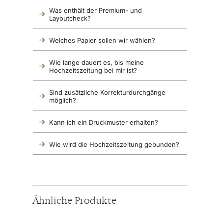
Was enthält der Premium- und 
Layoutcheck?
Welches Papier sollen wir wählen?
Wie lange dauert es, bis meine 
Hochzeitszeitung bei mir ist?
Sind zusätzliche Korrekturdurchgänge 
möglich?
Kann ich ein Druckmuster erhalten?
Wie wird die Hochzeitszeitung gebunden?
Ähnliche Produkte