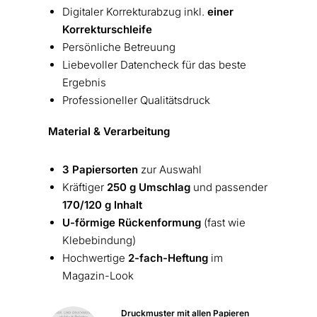
Digitaler Korrekturabzug inkl.
einer
Korrekturschleife
Persönliche Betreuung
Liebevoller Datencheck für das beste
Ergebnis
Professioneller Qualitätsdruck
Material & Verarbeitung
3 Papiersorten
zur Auswahl
Kräftiger
250 g Umschlag
und passender
170/120 g Inhalt
U-förmige Rückenformung
(fast wie
Klebebindung)
Hochwertige
2-fach-Heftung
im
Magazin-Look
Druckmuster mit allen Papieren