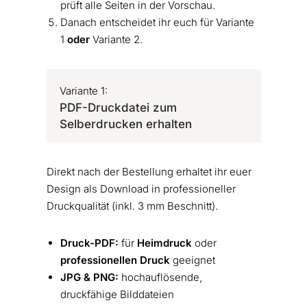
prüft alle Seiten in der Vorschau.
Danach entscheidet ihr euch für Variante
1
oder
Variante 2.
Variante 1:
PDF-Druckdatei zum
Selberdrucken erhalten
Direkt nach der Bestellung erhaltet ihr euer
Design als Download in professioneller
Druckqualität (inkl. 3 mm Beschnitt).
Druck-PDF:
für
Heimdruck
oder
professionellen Druck
geeignet
JPG & PNG:
hochauflösende,
druckfähige Bilddateien