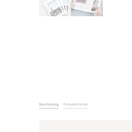
Beschreibung
Produktsicherheit