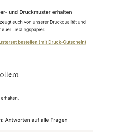
er- und Druckmuster erhalten
zeugt euch von unserer Druckqualität und
t euer Lieblingspapier:
sterset bestellen (mit Druck-Gutschein)
vollem
 erhalten.
: Antworten auf alle Fragen