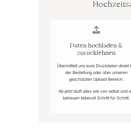
Hochzeitsz
Daten hochladen &
zurücklehnen
Übermittelt uns eure Druckdaten direkt 
der Bestellung oder über unseren
geschützten Upload-Bereich.
Ab jetzt läuft alles wie von selbst und w
betreuen liebevoll Schritt für Schritt.