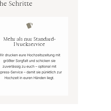
he Schritte
Mehr als nur Standard-
Druckservice
Wir drucken eure Hochzeitszeitung mit
größter Sorgfalt und schicken sie
zuverlässig zu euch – optional mit
xpress-Service – damit sie pünktlich zur
Hochzeit in euren Händen liegt.