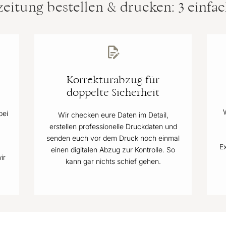
eitung bestellen & drucken: 3 einfac
Korrekturabzug für
doppelte Sicherheit
bei
Wir checken eure Daten im Detail,
erstellen professionelle Druckdaten und
senden euch vor dem Druck noch einmal
E
einen digitalen Abzug zur Kontrolle. So
ir
kann gar nichts schief gehen.