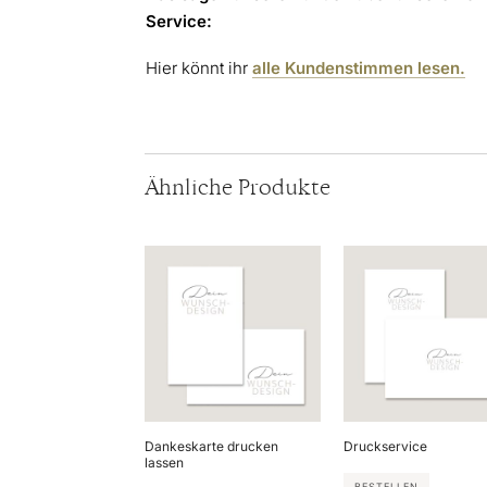
Service:
Hier könnt ihr
alle Kundenstimmen lesen.
Ähnliche Produkte
Dankeskarte drucken
Druckservice
lassen
BESTELLEN