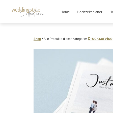
Home
Hochzeitsplaner
Ho
Collection
Druckservice
Shop
/ Alle Produkte dieser Kategorie: