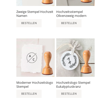
Zweige Stempel Hochzeit
Hochzeitsstempel
Namen
Olivenzweig modern
BESTELLEN
BESTELLEN
Moderner Hochzeitslogo
Hochzeitslogo Stempel
Stempel
Eukalyptuskranz
BESTELLEN
BESTELLEN