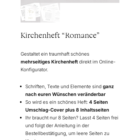
Kirchenheft “Romance”
Gestaltet ein traumhaft schönes
mehrseitiges Kirchenheft
direkt im Online-
Konfigurator.
Schriften, Texte und Elemente sind
ganz
nach euren Wünschen veränderbar
So wird es ein schönes Heft:
4 Seiten
Umschlag-Cover plus 8 Inhaltsseiten
Ihr braucht nur 8 Seiten? Lasst 4 Seiten frei
und folgt der Anleitung in der
Bestellbestätigung, um leere Seiten zu