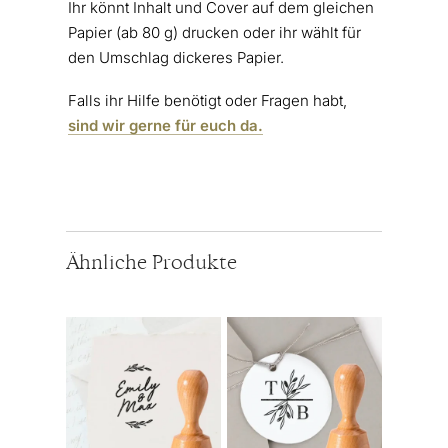
Ihr könnt Inhalt und Cover auf dem gleichen
Papier (ab 80 g) drucken oder ihr wählt für
den Umschlag dickeres Papier.
Falls ihr Hilfe benötigt oder Fragen habt,
sind wir gerne für euch da.
Ähnliche Produkte