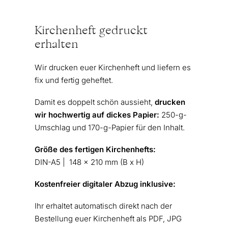
Kirchenheft gedruckt
erhalten
Wir drucken euer Kirchenheft und liefern es
fix und fertig geheftet.
Damit es doppelt schön aussieht,
drucken
wir
hochwertig auf dickes Papier:
250-g-
Umschlag und 170-g-Papier für den Inhalt.
Größe des fertigen Kirchenhefts:
DIN-A5 | 148 x 210 mm (B x H)
Kostenfreier digitaler Abzug inklusive:
Ihr erhaltet automatisch direkt nach der
Bestellung euer Kirchenheft als PDF, JPG