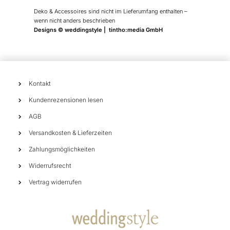
Deko & Accessoires sind nicht im Lieferumfang enthalten –
wenn nicht anders beschrieben
Designs © weddingstyle | tintho:media GmbH
Kontakt
Kundenrezensionen lesen
AGB
Versandkosten & Lieferzeiten
Zahlungsmöglichkeiten
Widerrufsrecht
Vertrag widerrufen