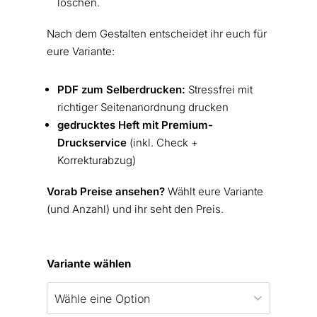
löschen.
Nach dem Gestalten entscheidet ihr euch für
eure Variante:
PDF zum Selberdrucken:
Stressfrei mit
richtiger Seitenanordnung drucken
gedrucktes Heft mit Premium-
Druckservice
(inkl. Check +
Korrekturabzug)
Vorab Preise ansehen?
Wählt eure Variante
(und Anzahl) und ihr seht den Preis.
Variante wählen