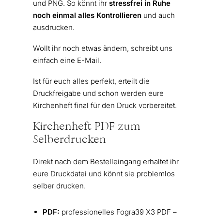
und PNG. So könnt ihr
stressfrei in Ruhe
noch einmal alles Kontrollieren
und auch
ausdrucken.
Wollt ihr noch etwas ändern, schreibt uns
einfach eine E-Mail.
Ist für euch alles perfekt, erteilt die
Druckfreigabe und schon werden eure
Kirchenheft final für den Druck vorbereitet.
Kirchenheft PDF zum
Selberdrucken
Direkt nach dem Bestelleingang erhaltet ihr
eure Druckdatei und könnt sie problemlos
selber drucken.
PDF:
professionelles Fogra39 X3 PDF –