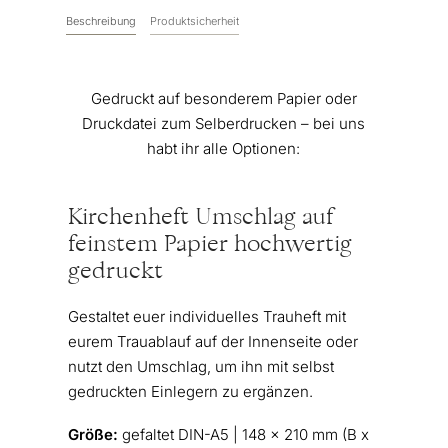
Beschreibung
Produktsicherheit
Gedruckt auf besonderem Papier oder
Druckdatei zum Selberdrucken – bei uns
habt ihr alle Optionen:
Kirchenheft Umschlag auf
feinstem Papier hochwertig
gedruckt
Gestaltet euer individuelles Trauheft mit
eurem Trauablauf auf der Innenseite oder
nutzt den Umschlag, um ihn mit selbst
gedruckten Einlegern zu ergänzen.
Größe:
gefaltet DIN-A5 | 148 x 210 mm (B x