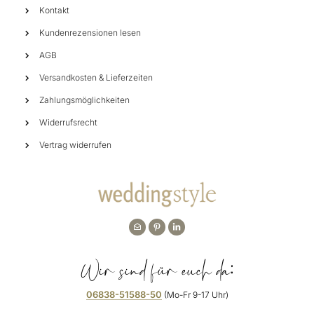
Kontakt
Kundenrezensionen lesen
AGB
Versandkosten & Lieferzeiten
Zahlungsmöglichkeiten
Widerrufsrecht
Vertrag widerrufen
Wir sind für euch da:
06838-51588-50
(Mo-Fr 9-17 Uhr)