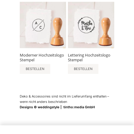
Moderner Hochzeitslogo
Lettering Hochzeitslogo
Stempel
Stempel
BESTELLEN
BESTELLEN
Deko & Accessoires sind nicht im Lieferumfang enthalten –
wenn nicht anders beschrieben
Designs © weddingstyle | tintho:media GmbH