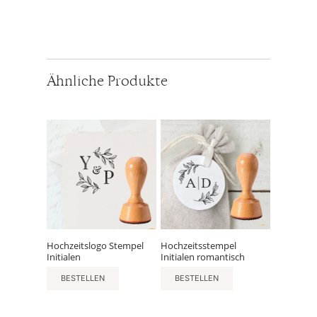
Ähnliche Produkte
Hochzeitslogo Stempel
Hochzeitsstempel
Initialen
Initialen romantisch
BESTELLEN
BESTELLEN