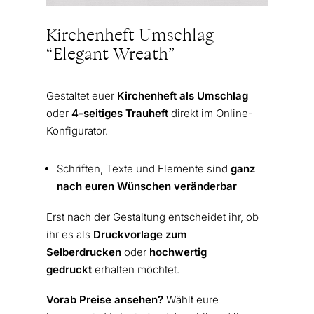
Kirchenheft Umschlag
“Elegant Wreath”
Gestaltet euer
Kirchenheft als Umschlag
oder
4-seitiges Trauheft
direkt im Online-
Konfigurator.
Schriften, Texte und Elemente sind
ganz
nach euren Wünschen veränderbar
Erst nach der Gestaltung entscheidet ihr, ob
ihr es als
Druckvorlage zum
Selberdrucken
oder
hochwertig
gedruckt
erhalten möchtet.
Vorab Preise ansehen?
Wählt eure