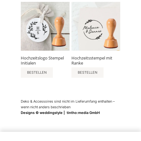
Hochzeitslogo Stempel
Hochzeitsstempel mit
Initialen
Ranke
BESTELLEN
BESTELLEN
Deko & Accessoires sind nicht im Lieferumfang enthalten –
wenn nicht anders beschrieben
Designs © weddingstyle | tintho:media GmbH