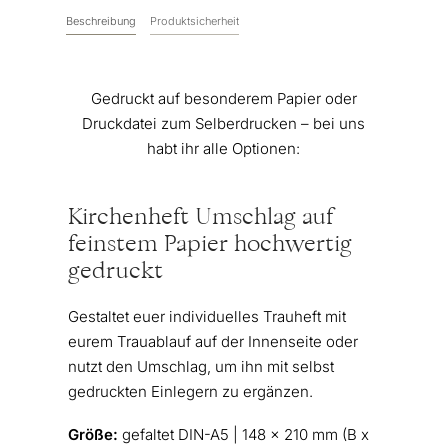
Beschreibung
Produktsicherheit
Gedruckt auf besonderem Papier oder
Druckdatei zum Selberdrucken – bei uns
habt ihr alle Optionen:
Kirchenheft Umschlag auf
feinstem Papier hochwertig
gedruckt
Gestaltet euer individuelles Trauheft mit
eurem Trauablauf auf der Innenseite oder
nutzt den Umschlag, um ihn mit selbst
gedruckten Einlegern zu ergänzen.
Größe:
gefaltet DIN-A5 | 148 x 210 mm (B x