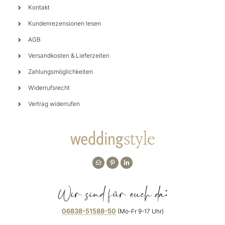
Kontakt
Kundenrezensionen lesen
AGB
Versandkosten & Lieferzeiten
Zahlungsmöglichkeiten
Widerrufsrecht
Vertrag widerrufen
Wir sind für euch da:
06838-51588-50
(Mo-Fr 9-17 Uhr)