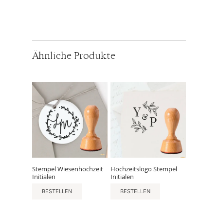
Ähnliche Produkte
Stempel Wiesenhochzeit
Hochzeitslogo Stempel
Initialen
Initialen
BESTELLEN
BESTELLEN