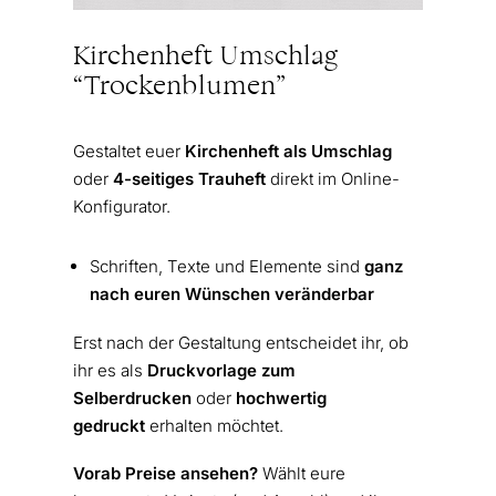
Kirchenheft Umschlag
“Trockenblumen”
Gestaltet euer
Kirchenheft als Umschlag
oder
4-seitiges Trauheft
direkt im Online-
Konfigurator.
Schriften, Texte und Elemente sind
ganz
nach euren Wünschen veränderbar
Erst nach der Gestaltung entscheidet ihr, ob
ihr es als
Druckvorlage zum
Selberdrucken
oder
hochwertig
gedruckt
erhalten möchtet.
Vorab Preise ansehen?
Wählt eure