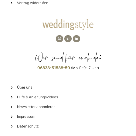
Vertrag widerrufen
Wir sind für euch da:
06838-51588-50
(Mo-Fr 9-17 Uhr)
Über uns
Hilfe & Anleitungsvideos
Newsletter abonnieren
Impressum
Datenschutz