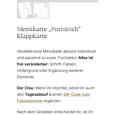
Menükarte „Puristisch”
Klappkarte
Gestaltet eure Menükarte absolut individuell
und passend zu eurer Tischdeko:
Alles ist
frei veränderbar:
Schrift, Farben,
Hintergrund oder Ergänzung weiterer
Elemente.
Der Clou:
Wenn ihr möchtet, könnt ihr auch
den
Tagesablauf
& einen
QR-Code zum
Fotosammeln
ergänzen
Nach dem Gestalten entscheidet ihr, ob ihr