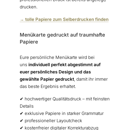
drucken.
→ tolle Papiere zum Selberdrucken finden
Menükarte gedruckt auf traumhafte
Papiere
Eure persönliche Menükarte wird bei
uns
individuell perfekt abgestimmt auf
euer persönliches Design und das
gewählte Papier gedruckt
, damit ihr immer
das beste Ergebnis erhaltet.
✔︎ hochwertiger Qualitätsdruck – mit feinsten
Details
✔︎ exklusive Papiere in starker Grammatur
✔︎ professioneller Layoutcheck
✔︎ kostenfreier digitaler Korrekturabzug