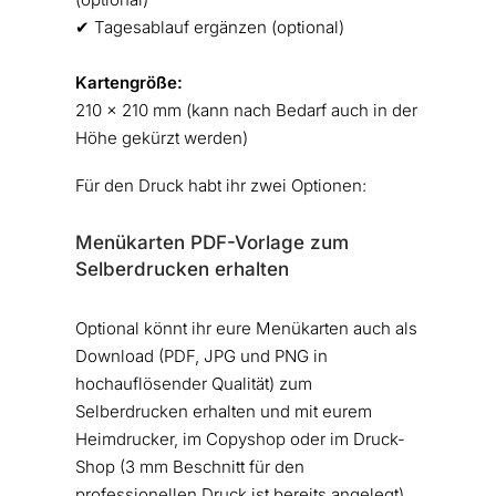
✔︎ Tagesablauf ergänzen (optional)
Kartengröße:
210 x 210 mm (kann nach Bedarf auch in der
Höhe gekürzt werden)
Für den Druck habt ihr zwei Optionen:
Menükarten PDF-Vorlage zum
Selberdrucken erhalten
Optional könnt ihr eure Menükarten auch als
Download (PDF, JPG und PNG in
hochauflösender Qualität) zum
Selberdrucken erhalten und mit eurem
Heimdrucker, im Copyshop oder im Druck-
Shop (3 mm Beschnitt für den
professionellen Druck ist bereits angelegt)