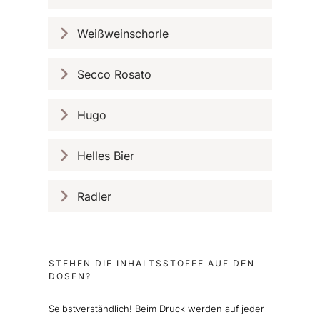
Weißweinschorle
Secco Rosato
Hugo
Helles Bier
Radler
STEHEN DIE INHALTSSTOFFE AUF DEN
DOSEN?
Selbstverständlich! Beim Druck werden auf jeder