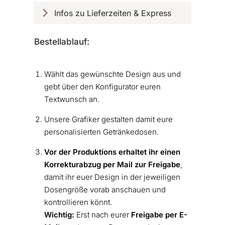
Infos zu Lieferzeiten & Express
Bestellablauf:
Wählt das gewünschte Design aus und
gebt über den Konfigurator euren
Textwunsch an.
Unsere Grafiker gestalten damit eure
personalisierten Getränkedosen.
Vor der Produktions erhaltet ihr einen
Korrekturabzug per Mail zur Freigabe
,
damit ihr euer Design in der jeweiligen
Dosengröße vorab anschauen und
kontrollieren könnt.
Wichtig:
Erst nach eurer
Freigabe
per E-