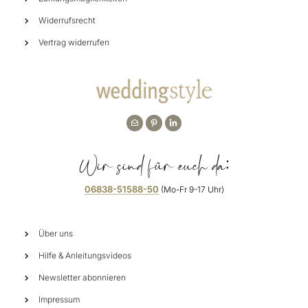
Widerrufsrecht
Vertrag widerrufen
Wir sind für euch da:
06838-51588-50
(Mo-Fr 9-17 Uhr)
Über uns
Hilfe & Anleitungsvideos
Newsletter abonnieren
Impressum