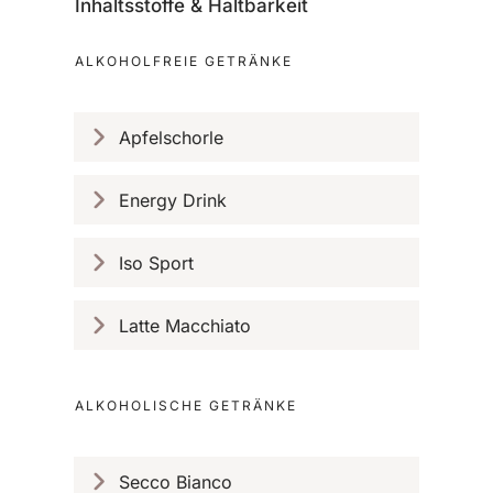
Inhaltsstoffe & Haltbarkeit
ALKOHOLFREIE GETRÄNKE
Apfelschorle
Energy Drink
Iso Sport
Latte Macchiato
ALKOHOLISCHE GETRÄNKE
Secco Bianco