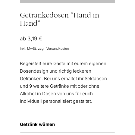
Getränkedosen “Hand in
Hand”
ab
3,19
€
inkl. MwSt.
zzgl.
Versandkosten
Begeistert eure Gäste mit eurem eigenen
Dosendesign und richtig leckeren
Getränken. Bei uns erhaltet ihr Sektdosen
und 9 weitere Getränke mit oder ohne
Alkohol in Dosen von uns für euch
individuell personalisiert gestaltet.
Getränk wählen