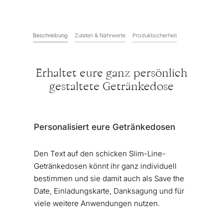
Beschreibung
Zutaten & Nährwerte
Produktsicherheit
Erhaltet eure ganz persönlich
gestaltete Getränkedose
Personalisiert eure Getränkedosen
Den Text auf den schicken Slim-Line-
Getränkedosen könnt ihr ganz individuell
bestimmen und sie damit auch als Save the
Date, Einladungskarte, Danksagung und für
viele weitere Anwendungen nutzen.