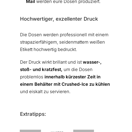
Mail
werden eure Dosen produziert.
Hochwertiger, exzellenter Druck
Die Dosen werden professionell mit einem
strapazierfähigem, seidenmattem weißen
Etikett hochwertig bedruckt.
Der Druck wirkt brillant und ist
wasser-,
stoß- und kratzfest,
um die Dosen
problemlos
innerhalb kürzester Zeit in
einem Behälter mit Crushed-Ice zu kühlen
und eiskalt zu servieren.
Extratipps: