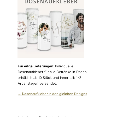
Für eilige Lieferungen:
Individuelle
Dosenaufkleber für alle Getränke in Dosen –
erhältlich ab 10 Stück und innerhalb 1-2
Arbeitstagen versendet.
→ Dosenaufkleber in den gleichen Designs