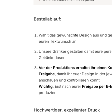
Bestellablauf:
Wählt das gewünschte Design aus und geb
euren Textwunsch an.
Unsere Grafiker gestalten damit eure pers
Getränkedosen.
Vor der Produktions erhaltet ihr einen K
Freigabe
, damit ihr euer Design in der j
anschauen und kontrollieren könnt.
Wichtig:
Erst nach eurer
Freigabe
per E-
produziert.
Hochwertiger, exzellenter Druck