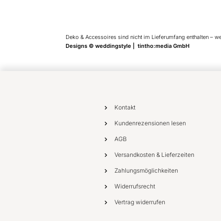
Deko & Accessoires sind nicht im Lieferumfang enthalten – w
Designs © weddingstyle | tintho:media GmbH
Kontakt
Kundenrezensionen lesen
AGB
Versandkosten & Lieferzeiten
Zahlungsmöglichkeiten
Widerrufsrecht
Vertrag widerrufen