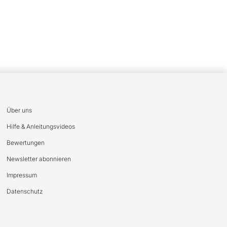
Über uns
Hilfe & Anleitungsvideos
Bewertungen
Newsletter abonnieren
Impressum
Datenschutz