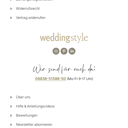
Widerrufsrecht
Vertrag widerrufen
Wir sind für euch da:
06838-51588-50
(Mo-Fr 9-17 Uhr)
Über uns
Hilfe & Anleitungsvideos
Bewertungen
Newsletter abonnieren