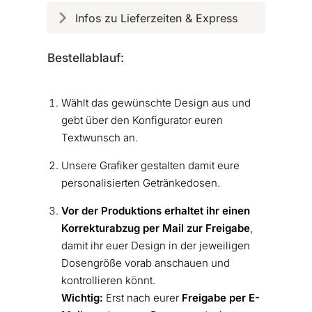
Infos zu Lieferzeiten & Express
Bestellablauf:
Wählt das gewünschte Design aus und
gebt über den Konfigurator euren
Textwunsch an.
Unsere Grafiker gestalten damit eure
personalisierten Getränkedosen.
Vor der Produktions erhaltet ihr einen
Korrekturabzug per Mail zur Freigabe
,
damit ihr euer Design in der jeweiligen
Dosengröße vorab anschauen und
kontrollieren könnt.
Wichtig:
Erst nach eurer
Freigabe
per E-