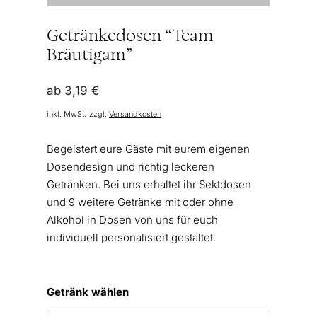
Getränkedosen “Team
Bräutigam”
ab
3,19
€
inkl. MwSt.
zzgl.
Versandkosten
Begeistert eure Gäste mit eurem eigenen
Dosendesign und richtig leckeren
Getränken. Bei uns erhaltet ihr Sektdosen
und 9 weitere Getränke mit oder ohne
Alkohol in Dosen von uns für euch
individuell personalisiert gestaltet.
Getränk wählen