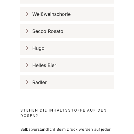
Weißweinschorle
Secco Rosato
Hugo
Helles Bier
Radler
STEHEN DIE INHALTSSTOFFE AUF DEN
DOSEN?
Selbstverständlich! Beim Druck werden auf jeder