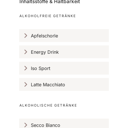
Inhaltsstoffe & Haltbarkeit
ALKOHOLFREIE GETRÄNKE
Apfelschorle
Energy Drink
Iso Sport
Latte Macchiato
ALKOHOLISCHE GETRÄNKE
Secco Bianco