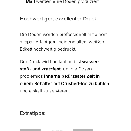
Mail
werden eure Dosen produziert.
Hochwertiger, exzellenter Druck
Die Dosen werden professionell mit einem
strapazierfähigem, seidenmattem weißen
Etikett hochwertig bedruckt.
Der Druck wirkt brillant und ist
wasser-,
stoß- und kratzfest,
um die Dosen
problemlos
innerhalb kürzester Zeit in
einem Behälter mit Crushed-Ice zu kühlen
und eiskalt zu servieren.
Extratipps: