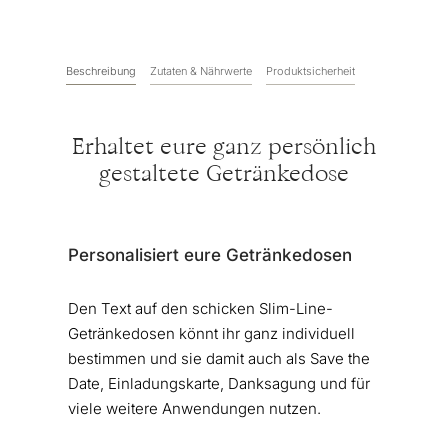
Beschreibung
Zutaten & Nährwerte
Produktsicherheit
Erhaltet eure ganz persönlich
gestaltete Getränkedose
Personalisiert eure Getränkedosen
Den Text auf den schicken Slim-Line-
Getränkedosen könnt ihr ganz individuell
bestimmen und sie damit auch als Save the
Date, Einladungskarte, Danksagung und für
viele weitere Anwendungen nutzen.