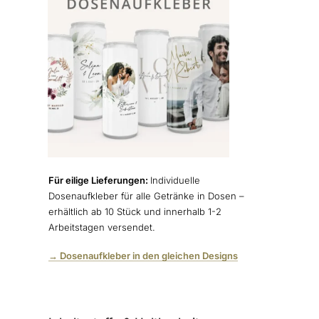
Für eilige Lieferungen:
Individuelle
Dosenaufkleber für alle Getränke in Dosen –
erhältlich ab 10 Stück und innerhalb 1-2
Arbeitstagen versendet.
→ Dosenaufkleber in den gleichen Designs