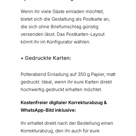
Wenn ihr viele Gäste einladen möchtet,
bietet sich die Gestaltung als Postkarte an,
die sich ohne Briefumschlag günstig
versenden lässt. Das Postkarten-Layout
könnt ihr im Konfigurator wählen.
• Gedruckte Karten:
Polterabend Einladung auf 350 g Papier, matt
gedruckt. Ideal, wenn ihr eure Karten direkt
hochwertig gedruckt erhalten möchtet.
Kostenfreier digitaler Korrekturabzug &
WhatsApp-Bild inklusive:
Ihr erhaltet direkt nach der Bestellung einen
Korrekturabzug, den ihr auch für eure