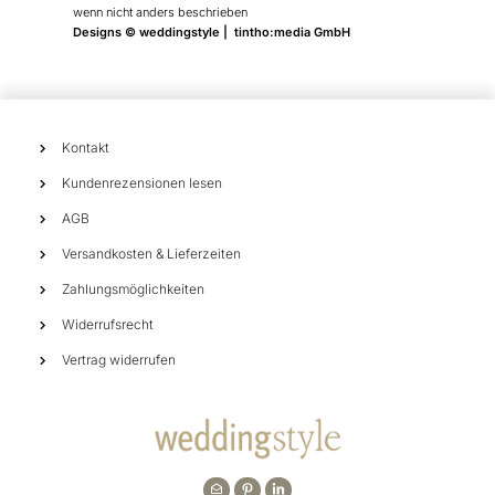
wenn nicht anders beschrieben
Designs © weddingstyle | tintho:media GmbH
Kontakt
Kundenrezensionen lesen
AGB
Versandkosten & Lieferzeiten
Zahlungsmöglichkeiten
Widerrufsrecht
Vertrag widerrufen