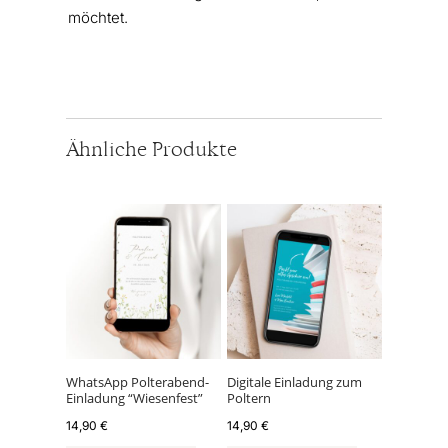
möchtet.
Ähnliche Produkte
WhatsApp Polterabend-
Digitale Einladung zum
Einladung “Wiesenfest”
Poltern
14,90
€
14,90
€