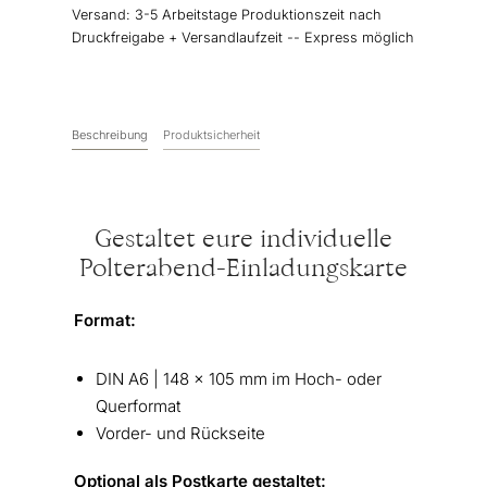
Menge
Versand:
3-5 Arbeitstage Produktionszeit nach
Druckfreigabe + Versandlaufzeit -- Express möglich
Beschreibung
Produktsicherheit
Gestaltet eure individuelle
Polterabend-Einladungskarte
Format:
DIN A6 | 148 x 105 mm im Hoch- oder
Querformat
Vorder- und Rückseite
Optional als Postkarte gestaltet: