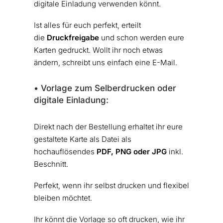
digitale Einladung verwenden könnt.
Ist alles für euch perfekt, erteilt
die
Druckfreigabe
und schon werden eure
Karten gedruckt. Wollt ihr noch etwas
ändern, schreibt uns einfach eine E-Mail.
• Vorlage zum Selberdrucken oder
digitale Einladung:
Direkt nach der Bestellung erhaltet ihr eure
gestaltete Karte als Datei als
hochauflösendes
PDF, PNG oder JPG
inkl.
Beschnitt.
Perfekt, wenn ihr selbst drucken und flexibel
bleiben möchtet.
Ihr könnt die Vorlage so oft drucken, wie ihr