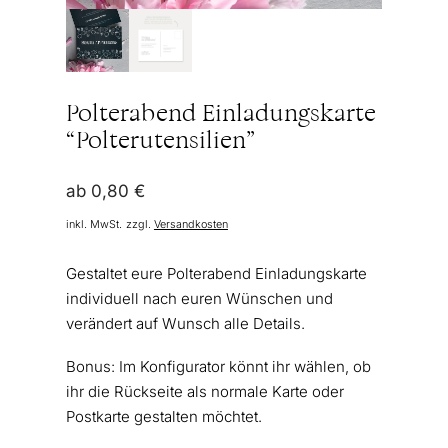
Polterabend Einladungskarte
“Polterutensilien”
ab
0,80
€
inkl. MwSt.
zzgl.
Versandkosten
Gestaltet eure Polterabend Einladungskarte
individuell nach euren Wünschen und
verändert auf Wunsch alle Details.
Bonus: Im Konfigurator könnt ihr wählen, ob
ihr die Rückseite als normale Karte oder
Postkarte gestalten möchtet.