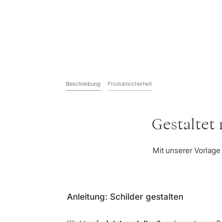
Beschreibung
Produktsicherheit
Gestaltet
Mit unserer Vorlage
Anleitung: Schilder gestalten