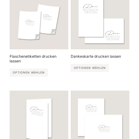
Flaschenetiketten drucken
Dankeskarte drucken lassen
lassen
OPTIONEN WÄHLEN
OPTIONEN WÄHLEN