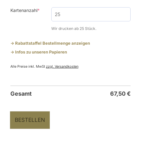
(required)
Kartenanzahl
*
Wir drucken ab 25 Stück.
-> Rabattstaffel Bestellmenge anzeigen
-> Infos zu unseren Papieren
Alle Preise inkl. MwSt
zzgl. Versandkosten
Gesamt
67,50
€
BESTELLEN