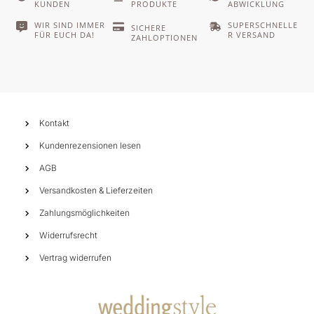
KUNDEN
PRODUKTE
ABWICKLUNG
WIR SIND IMMER
SUPERSCHNELLE
SICHERE
FÜR EUCH DA!
R VERSAND
ZAHLOPTIONEN
Kontakt
Kundenrezensionen lesen
AGB
Versandkosten & Lieferzeiten
Zahlungsmöglichkeiten
Widerrufsrecht
Vertrag widerrufen