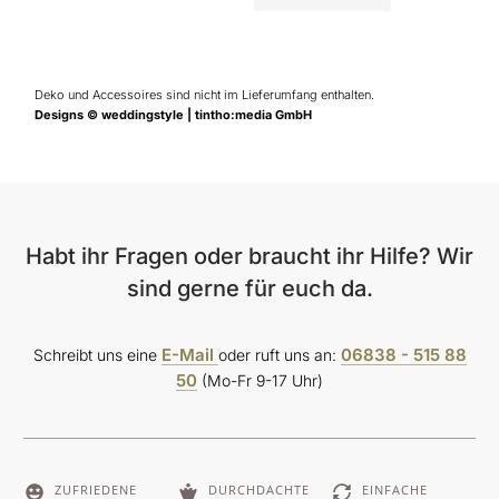
Deko und Accessoires sind nicht im Lieferumfang enthalten.
Designs © weddingstyle | tintho:media GmbH
Habt ihr Fragen oder braucht ihr Hilfe? Wir
sind gerne für euch da.
E-Mail
06838 - 515 88
Schreibt uns eine
oder ruft uns an:
50
(Mo-Fr 9-17 Uhr)
ZUFRIEDENE
DURCHDACHTE
EINFACHE