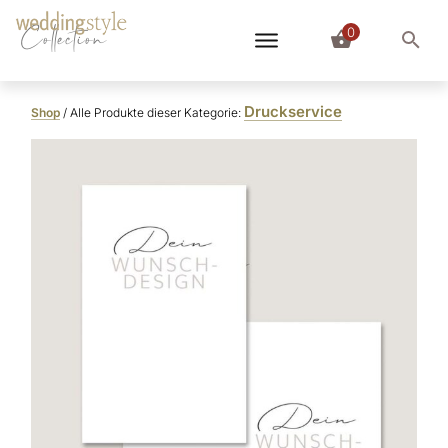
0
Collection
Druckservice
Shop
/ Alle Produkte dieser Kategorie: