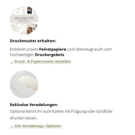
Druckmuster erhalten:
Entdeckt unsere
Feinstpapiere
und überzeugt euch vom
hochwertigen
Druckergebnis
.
→ Druck- & Papiermuster bestellen
Exklusive Veredelungen:
Optional könnt ihr eure Karten mit Prägung oder Goldfolie
drucken lassen.
→ Alle Veredelungs-Optionen