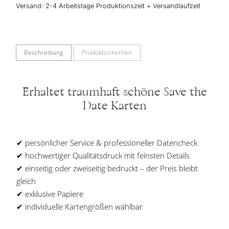
Versand:
2-4 Arbeitstage Produktionszeit + Versandlaufzeit
Beschreibung
Produktsicherheit
Erhaltet traumhaft schöne Save the
Date Karten
✔︎ persönlicher Service & professioneller Datencheck
✔︎ hochwertiger Qualitätsdruck mit feinsten Details
✔︎ einseitig oder zweiseitig bedruckt – der Preis bleibt
gleich
✔︎ exklusive Papiere
✔︎ individuelle Kartengrößen wählbar