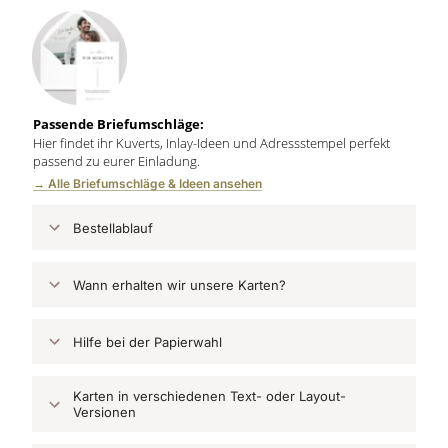
Passende Briefumschläge:
Hier findet ihr Kuverts, Inlay-Ideen und Adressstempel perfekt
passend zu eurer Einladung.
→ Alle Briefumschläge & Ideen ansehen
Bestellablauf
Wann erhalten wir unsere Karten?
Hilfe bei der Papierwahl
Karten in verschiedenen Text- oder Layout-
Versionen