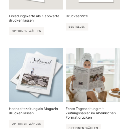
Einladungskarte als Klappkarte
Druckservice
drucken lassen
BESTELLEN
OPTIONEN WÄHLEN
Hochzeitszeitung als Magazin
Echte Tageszeitung mit
drucken lassen
Zeitungspapier im Rheinischen
Format drucken
OPTIONEN WÄHLEN
OPTIONEN WÄHLEN