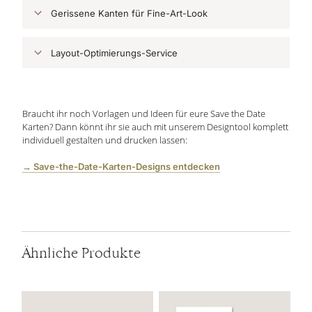
Gerissene Kanten für Fine-Art-Look
Layout-Optimierungs-Service
Braucht ihr noch Vorlagen und Ideen für eure Save the Date
Karten? Dann könnt ihr sie auch mit unserem Designtool komplett
individuell gestalten und drucken lassen:
→ Save-the-Date-Karten-Designs entdecken
Ähnliche Produkte