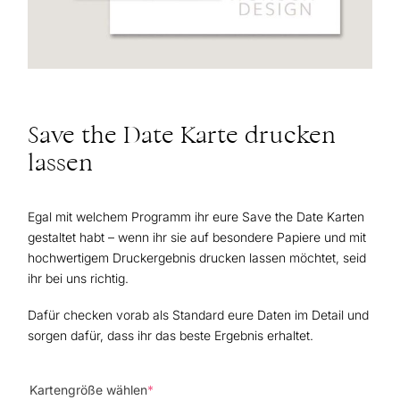
Save the Date Karte drucken
lassen
Egal mit welchem Programm ihr eure Save the Date Karten
gestaltet habt – wenn ihr sie auf besondere Papiere und mit
hochwertigem Druckergebnis drucken lassen möchtet, seid
ihr bei uns richtig.
Dafür checken vorab als Standard eure Daten im Detail und
sorgen dafür, dass ihr das beste Ergebnis erhaltet.
(required)
Kartengröße wählen
*