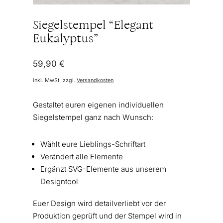
Siegelstempel “Elegant
Eukalyptus”
59,90
€
inkl. MwSt.
zzgl.
Versandkosten
Gestaltet euren eigenen individuellen
Siegelstempel ganz nach Wunsch:
Wählt eure Lieblings-Schriftart
Verändert alle Elemente
Ergänzt SVG-Elemente aus unserem
Designtool
Euer Design wird detailverliebt vor der
Produktion geprüft und der Stempel wird in