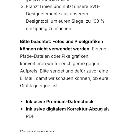
Eränzt Linien und nutzt unsere SVG-
Designelemente aus unserem
Designtool, um euren Siegel zu 100 %
einzigartig zu machen.
Bitte beachtet: Fotos und Pixelgrafiken
können nicht verwendet werden.
Eigene
Pfade-Dateien oder Pixelgrafiken
konvertieren wir für euch gerne gegen
Aufpreis. Bitte sendet und dafür zuvor eine
E-Mail, damit wir schauen können, ob eure
Grafik geeignet ist.
Inklusive Premium-Datencheck
Inklusive digitalem Korrektur-Abzug
als
PDF
Designservice