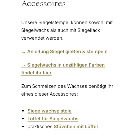
Accessoires
Unsere Siegelstempel können sowohl mit
Siegelwachs als auch mit Siegellack
verwendet werden.
→ Anleitung Siegel gießen & stempeln
→ Siegelwachs in unzähligen Farben
findet ihr hier
Zum Schmelzen des Wachses benötigt ihr
eines dieser Accessoires:
Siegelwachspistole
Löffel für Siegelwachs
praktisches
Stövchen mit Löffel