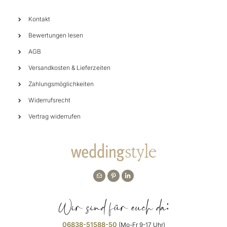
Kontakt
Bewertungen lesen
AGB
Versandkosten & Lieferzeiten
Zahlungsmöglichkeiten
Widerrufsrecht
Vertrag widerrufen
Wir sind für euch da:
06838-51588-50
(Mo-Fr 9-17 Uhr)