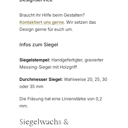
Braucht ihr Hilfe beim Gestalten?
Kontaktiert uns gerne
. Wir setzen das
Design gerne für euch um.
Infos zum Siegel
Siegelstempel:
Handgefertigter, gravierter
Messing-Siegel mit Holzgriff
Durchmesser Siegel:
Wahlweise 20, 25, 30
oder 35 mm
Die Fräsung hat eine Linienstärke von 0,2
mm.
Siegelwachs &