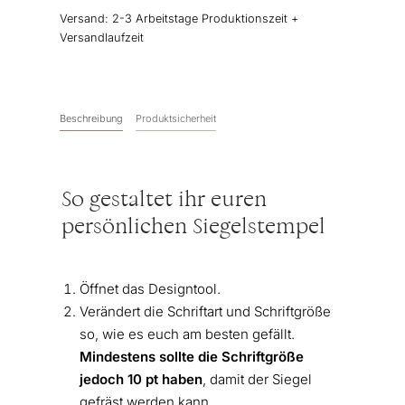
Menge
Versand:
2-3 Arbeitstage Produktionszeit +
Versandlaufzeit
Beschreibung
Produktsicherheit
So gestaltet ihr euren
persönlichen Siegelstempel
Öffnet das Designtool.
Verändert die Schriftart und Schriftgröße
so, wie es euch am besten gefällt.
Mindestens sollte die Schriftgröße
jedoch 10 pt haben
, damit der Siegel
gefräst werden kann.