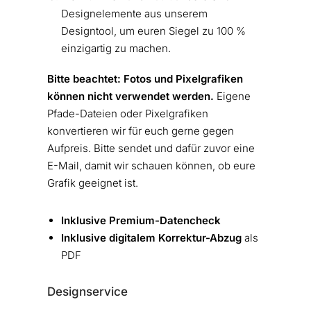
Designelemente aus unserem
Designtool, um euren Siegel zu 100 %
einzigartig zu machen.
Bitte beachtet: Fotos und Pixelgrafiken
können nicht verwendet werden.
Eigene
Pfade-Dateien oder Pixelgrafiken
konvertieren wir für euch gerne gegen
Aufpreis. Bitte sendet und dafür zuvor eine
E-Mail, damit wir schauen können, ob eure
Grafik geeignet ist.
Inklusive Premium-Datencheck
Inklusive digitalem Korrektur-Abzug
als
PDF
Designservice