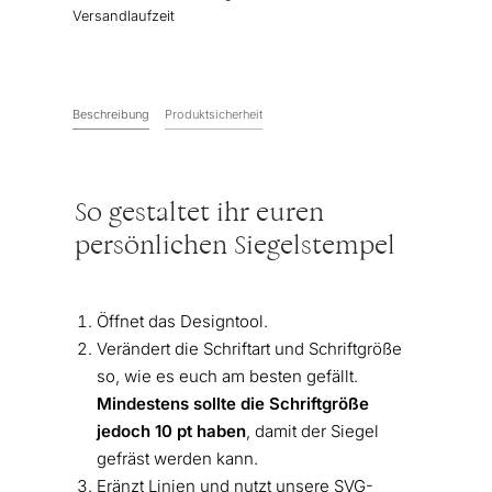
Versandlaufzeit
Beschreibung
Produktsicherheit
So gestaltet ihr euren
persönlichen Siegelstempel
Öffnet das Designtool.
Verändert die Schriftart und Schriftgröße
so, wie es euch am besten gefällt.
Mindestens sollte die Schriftgröße
jedoch 10 pt haben
, damit der Siegel
gefräst werden kann.
Eränzt Linien und nutzt unsere SVG-