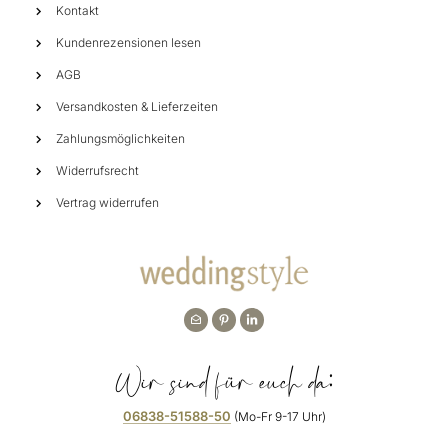
Kontakt
Kundenrezensionen lesen
AGB
Versandkosten & Lieferzeiten
Zahlungsmöglichkeiten
Widerrufsrecht
Vertrag widerrufen
Wir sind für euch da:
06838-51588-50
(Mo-Fr 9-17 Uhr)