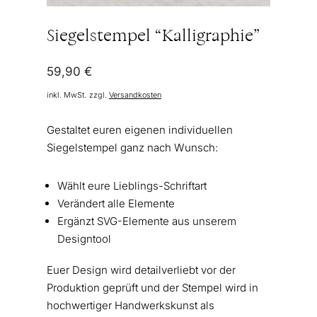
Siegelstempel “Kalligraphie”
59,90
€
inkl. MwSt.
zzgl.
Versandkosten
Gestaltet euren eigenen individuellen
Siegelstempel ganz nach Wunsch:
Wählt eure Lieblings-Schriftart
Verändert alle Elemente
Ergänzt SVG-Elemente aus unserem
Designtool
Euer Design wird detailverliebt vor der
Produktion geprüft und der Stempel wird in
hochwertiger Handwerkskunst als