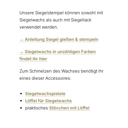
Unsere Siegelstempel können sowohl mit
Siegelwachs als auch mit Siegellack
verwendet werden.
→ Anleitung Siegel gießen & stempeln
→ Siegelwachs in unzähligen Farben
findet ihr hier
Zum Schmelzen des Wachses benötigt ihr
eines dieser Accessoires:
Siegelwachspistole
Löffel für Siegelwachs
praktisches
Stövchen mit Löffel