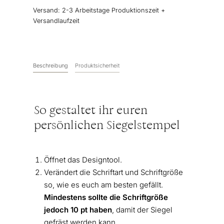
individuell
Versand:
2-3 Arbeitstage Produktionszeit +
Menge
Versandlaufzeit
Beschreibung
Produktsicherheit
So gestaltet ihr euren
persönlichen Siegelstempel
Öffnet das Designtool.
Verändert die Schriftart und Schriftgröße
so, wie es euch am besten gefällt.
Mindestens sollte die Schriftgröße
jedoch 10 pt haben
, damit der Siegel
gefräst werden kann.