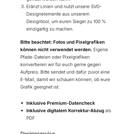
Eränzt Linien und nutzt unsere SVG-
Designelemente aus unserem
Designtool, um euren Siegel zu 100 %
einzigartig zu machen.
Bitte beachtet: Fotos und Pixelgrafiken
können nicht verwendet werden.
Eigene
Pfade-Dateien oder Pixelgrafiken
konvertieren wir für euch gerne gegen
Aufpreis. Bitte sendet und dafür zuvor eine
E-Mail, damit wir schauen können, ob eure
Grafik geeignet ist.
Inklusive Premium-Datencheck
Inklusive digitalem Korrektur-Abzug
als
PDF
Designservice