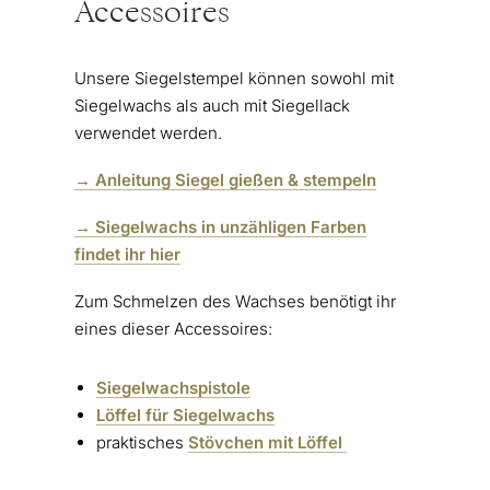
Accessoires
Unsere Siegelstempel können sowohl mit
Siegelwachs als auch mit Siegellack
verwendet werden.
→ Anleitung Siegel gießen & stempeln
→ Siegelwachs in unzähligen Farben
findet ihr hier
Zum Schmelzen des Wachses benötigt ihr
eines dieser Accessoires:
Siegelwachspistole
Löffel für Siegelwachs
praktisches
Stövchen mit Löffel