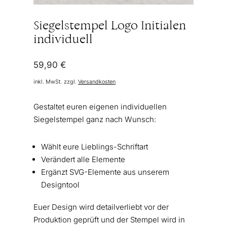
Siegelstempel Logo Initialen
individuell
59,90
€
inkl. MwSt.
zzgl.
Versandkosten
Gestaltet euren eigenen individuellen
Siegelstempel ganz nach Wunsch:
Wählt eure Lieblings-Schriftart
Verändert alle Elemente
Ergänzt SVG-Elemente aus unserem
Designtool
Euer Design wird detailverliebt vor der
Produktion geprüft und der Stempel wird in