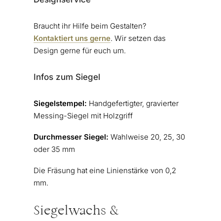
Braucht ihr Hilfe beim Gestalten?
Kontaktiert uns gerne
. Wir setzen das
Design gerne für euch um.
Infos zum Siegel
Siegelstempel:
Handgefertigter, gravierter
Messing-Siegel mit Holzgriff
Durchmesser Siegel:
Wahlweise 20, 25, 30
oder 35 mm
Die Fräsung hat eine Linienstärke von 0,2
mm.
Siegelwachs &