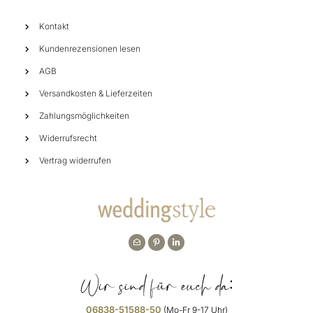
Kontakt
Kundenrezensionen lesen
AGB
Versandkosten & Lieferzeiten
Zahlungsmöglichkeiten
Widerrufsrecht
Vertrag widerrufen
Wir sind für euch da:
06838-51588-50
(Mo-Fr 9-17 Uhr)