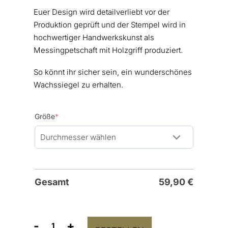
Euer Design wird detailverliebt vor der
Produktion geprüft und der Stempel wird in
hochwertiger Handwerkskunst als
Messingpetschaft mit Holzgriff produziert.
So könnt ihr sicher sein, ein wunderschönes
Wachssiegel zu erhalten.
(required)
Größe
*
Gesamt
59,90
€
-
+