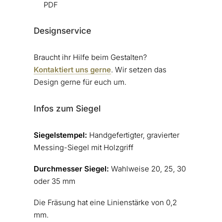
PDF
Designservice
Braucht ihr Hilfe beim Gestalten?
Kontaktiert uns gerne
. Wir setzen das
Design gerne für euch um.
Infos zum Siegel
Siegelstempel:
Handgefertigter, gravierter
Messing-Siegel mit Holzgriff
Durchmesser Siegel:
Wahlweise 20, 25, 30
oder 35 mm
Die Fräsung hat eine Linienstärke von 0,2
mm.