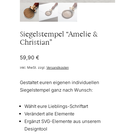
Siegelstempel “Amelie &
Christian”
59,90
€
inkl. MwSt.
zzgl.
Versandkosten
Gestaltet euren eigenen individuellen
Siegelstempel ganz nach Wunsch:
Wählt eure Lieblings-Schriftart
Verändert alle Elemente
Ergänzt SVG-Elemente aus unserem
Designtool