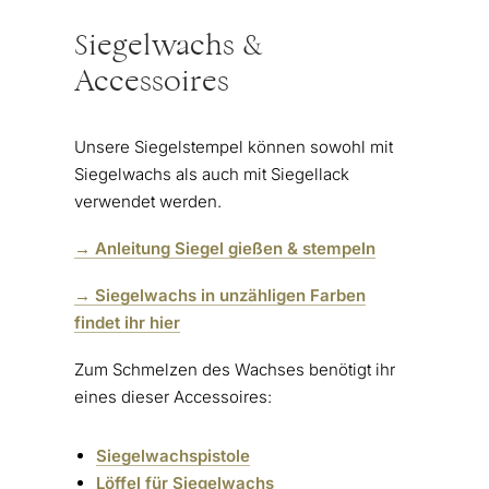
Siegelwachs &
Accessoires
Unsere Siegelstempel können sowohl mit
Siegelwachs als auch mit Siegellack
verwendet werden.
→ Anleitung Siegel gießen & stempeln
→ Siegelwachs in unzähligen Farben
findet ihr hier
Zum Schmelzen des Wachses benötigt ihr
eines dieser Accessoires:
Siegelwachspistole
Löffel für Siegelwachs