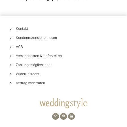
Kontakt
Kundenrezensionen lesen
AGB
Versandkosten & Lieferzeiten
Zahlungsmöglichkeiten
Widerrufsrecht
Vertrag widerrufen