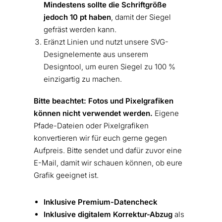
Mindestens sollte die Schriftgröße
jedoch 10 pt haben
, damit der Siegel
gefräst werden kann.
Eränzt Linien und nutzt unsere SVG-
Designelemente aus unserem
Designtool, um euren Siegel zu 100 %
einzigartig zu machen.
Bitte beachtet: Fotos und Pixelgrafiken
können nicht verwendet werden.
Eigene
Pfade-Dateien oder Pixelgrafiken
konvertieren wir für euch gerne gegen
Aufpreis. Bitte sendet und dafür zuvor eine
E-Mail, damit wir schauen können, ob eure
Grafik geeignet ist.
Inklusive Premium-Datencheck
Inklusive digitalem Korrektur-Abzug
als