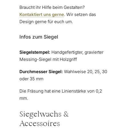
Braucht ihr Hilfe beim Gestalten?
Kontaktiert uns gerne
. Wir setzen das
Design gerne für euch um.
Infos zum Siegel
Siegelstempel:
Handgefertigter, gravierter
Messing-Siegel mit Holzgriff
Durchmesser Siegel:
Wahlweise 20, 25, 30
oder 35 mm
Die Fräsung hat eine Linienstärke von 0,2
mm.
Siegelwachs &
Accessoires