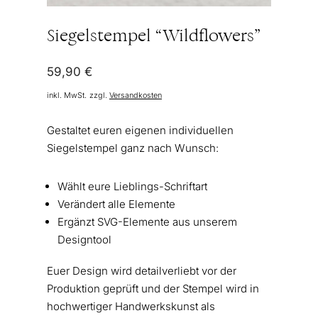
Siegelstempel “Wildflowers”
59,90
€
inkl. MwSt.
zzgl.
Versandkosten
Gestaltet euren eigenen individuellen
Siegelstempel ganz nach Wunsch:
Wählt eure Lieblings-Schriftart
Verändert alle Elemente
Ergänzt SVG-Elemente aus unserem
Designtool
Euer Design wird detailverliebt vor der
Produktion geprüft und der Stempel wird in
hochwertiger Handwerkskunst als