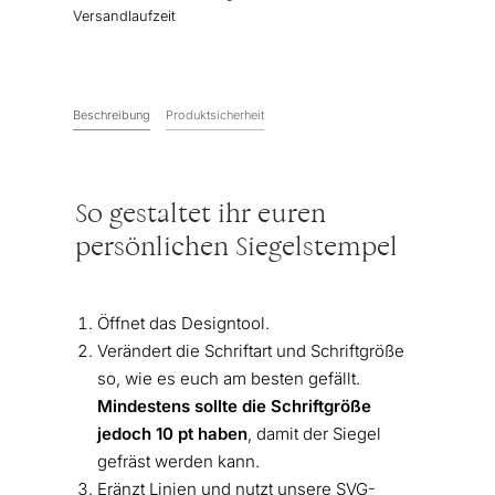
Versandlaufzeit
Beschreibung
Produktsicherheit
So gestaltet ihr euren
persönlichen Siegelstempel
Öffnet das Designtool.
Verändert die Schriftart und Schriftgröße
so, wie es euch am besten gefällt.
Mindestens sollte die Schriftgröße
jedoch 10 pt haben
, damit der Siegel
gefräst werden kann.
Eränzt Linien und nutzt unsere SVG-