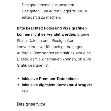
Designelemente aus unserem
Designtool, um euren Siegel zu 100 %
einzigartig zu machen.
Bitte beachtet: Fotos und Pixelgrafiken
können nicht verwendet werden.
Eigene
Pfade-Dateien oder Pixelgrafiken
konvertieren wir für euch gerne gegen
Aufpreis. Bitte sendet und dafür zuvor eine
E-Mail, damit wir schauen können, ob eure
Grafik geeignet ist.
Inklusive Premium-Datencheck
Inklusive digitalem Korrektur-Abzug
als
PDF
Designservice