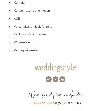
Kontakt
Kundenrezensionen lesen
AGB
Versandkosten & Lieferzeiten
Zahlungsmöglichkeiten
Widerrufsrecht
Vertrag widerrufen
Wir sind für euch da:
06838-51588-50
(Mo-Fr 9-17 Uhr)