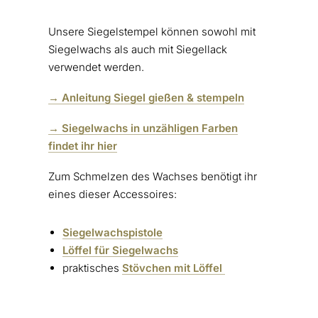
Unsere Siegelstempel können sowohl mit
Siegelwachs als auch mit Siegellack
verwendet werden.
→ Anleitung Siegel gießen & stempeln
→ Siegelwachs in unzähligen Farben
findet ihr hier
Zum Schmelzen des Wachses benötigt ihr
eines dieser Accessoires:
Siegelwachspistole
Löffel für Siegelwachs
praktisches
Stövchen mit Löffel