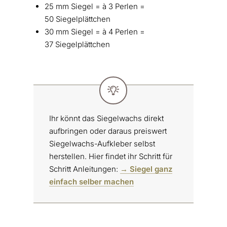
25 mm Siegel = à 3 Perlen =
50 Siegelplättchen
30 mm Siegel = à 4 Perlen =
37 Siegelplättchen
Ihr könnt das Siegelwachs direkt
aufbringen oder daraus preiswert
Siegelwachs-Aufkleber selbst
herstellen. Hier findet ihr Schritt für
Schritt Anleitungen:
→ Siegel ganz
einfach selber machen