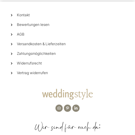
Kontakt
Bewertungen lesen
AGB
Versandkosten & Lieferzeiten
Zahlungsmöglichkeiten
Widerrufsrecht
Vertrag widerrufen
Wir sind für euch da: