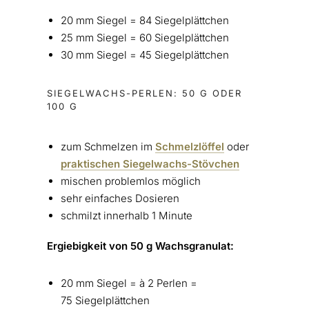
20 mm Siegel = 84 Siegelplättchen
25 mm Siegel = 60 Siegelplättchen
30 mm Siegel = 45 Siegelplättchen
SIEGELWACHS-PERLEN: 50 G ODER
100 G
zum Schmelzen im
Schmelzlöffel
oder
praktischen Siegelwachs-Stövchen
mischen problemlos möglich
sehr einfaches Dosieren
schmilzt innerhalb 1 Minute
Ergiebigkeit von 50 g Wachsgranulat:
20 mm Siegel = à 2 Perlen =
75 Siegelplättchen