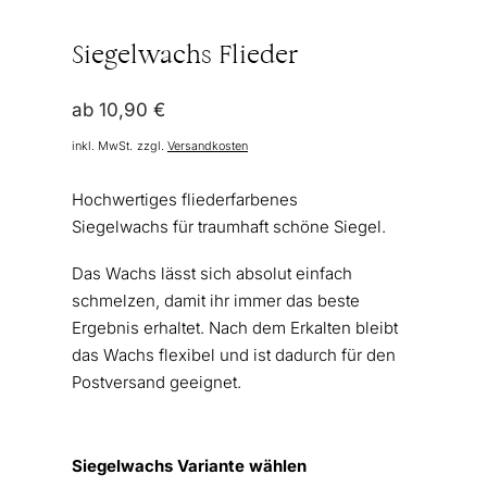
Siegelwachs Flieder
ab
10,90
€
inkl. MwSt.
zzgl.
Versandkosten
Hochwertiges fliederfarbenes
Siegelwachs für traumhaft schöne Siegel.
Das Wachs lässt sich absolut einfach
schmelzen, damit ihr immer das beste
Ergebnis erhaltet. Nach dem Erkalten bleibt
das Wachs flexibel und ist dadurch für den
Postversand geeignet.
Siegelwachs Variante wählen