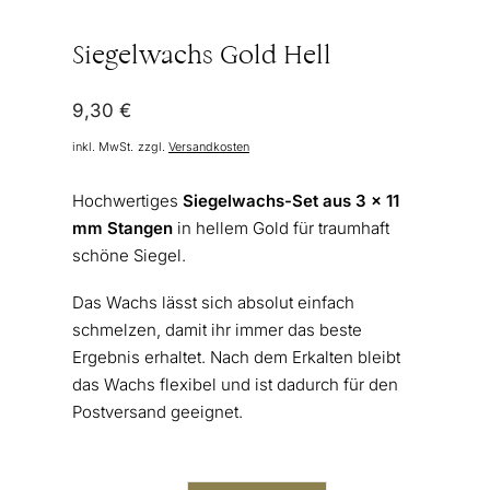
Siegelwachs Gold Hell
9,30
€
inkl. MwSt.
zzgl.
Versandkosten
Hochwertiges
Siegelwachs-Set aus 3 x 11
mm Stangen
in hellem Gold für traumhaft
schöne Siegel.
Das Wachs lässt sich absolut einfach
schmelzen, damit ihr immer das beste
Ergebnis erhaltet. Nach dem Erkalten bleibt
das Wachs flexibel und ist dadurch für den
Postversand geeignet.