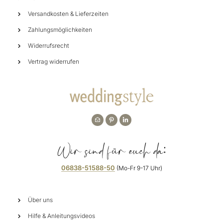
Versandkosten & Lieferzeiten
Zahlungsmöglichkeiten
Widerrufsrecht
Vertrag widerrufen
Wir sind für euch da:
06838-51588-50
(Mo-Fr 9-17 Uhr)
Über uns
Hilfe & Anleitungsvideos