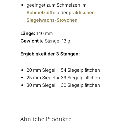
geeinget zum Schmelzen im
Schmelzlöffel
oder
praktischen
Siegelwachs-Stövchen
Länge:
140 mm
Gewicht
je Stange: 13 g
Ergiebigkeit der 3 Stangen:
20 mm Siegel = 54 Siegelplättchen
25 mm Siegel = 39 Siegelplättchen
30 mm Siegel = 30 Siegelplättchen
Ähnliche Produkte