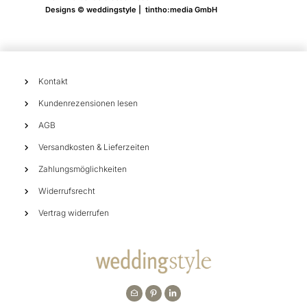
Designs © weddingstyle | tintho:media GmbH
Kontakt
Kundenrezensionen lesen
AGB
Versandkosten & Lieferzeiten
Zahlungsmöglichkeiten
Widerrufsrecht
Vertrag widerrufen