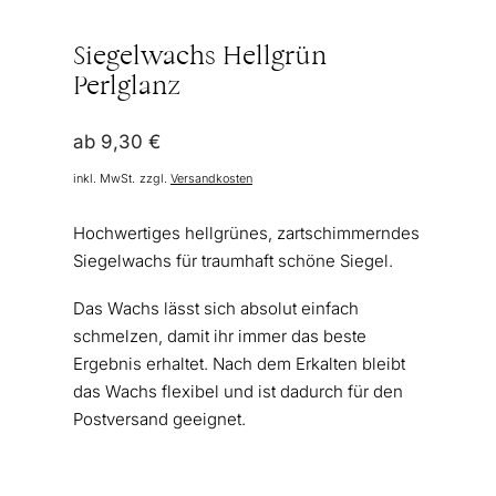
Siegelwachs Hellgrün
Perlglanz
ab
9,30
€
inkl. MwSt.
zzgl.
Versandkosten
Hochwertiges hellgrünes, zartschimmerndes
Siegelwachs für traumhaft schöne Siegel.
Das Wachs lässt sich absolut einfach
schmelzen, damit ihr immer das beste
Ergebnis erhaltet. Nach dem Erkalten bleibt
das Wachs flexibel und ist dadurch für den
Postversand geeignet.