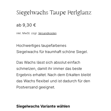
Siegelwachs Taupe Perlglanz
ab
9,30
€
inkl. MwSt.
zzgl.
Versandkosten
Hochwertiges taupefarbenes
Siegelwachs für traumhaft schöne Siegel.
Das Wachs lässt sich absolut einfach
schmelzen, damit ihr immer das beste
Ergebnis erhaltet. Nach dem Erkalten bleibt
das Wachs flexibel und ist dadurch für den
Postversand geeignet.
Siegelwachs Variante wählen