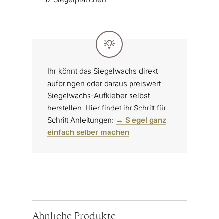
Ihr könnt das Siegelwachs direkt
aufbringen oder daraus preiswert
Siegelwachs-Aufkleber selbst
herstellen. Hier findet ihr Schritt für
Schritt Anleitungen:
→ Siegel ganz
einfach selber machen
Ähnliche Produkte