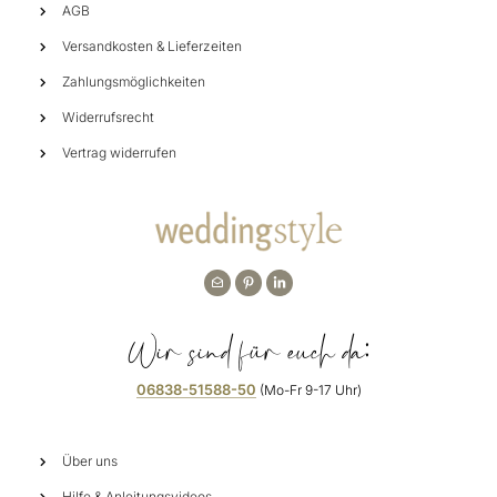
AGB
Versandkosten & Lieferzeiten
Zahlungsmöglichkeiten
Widerrufsrecht
Vertrag widerrufen
Wir sind für euch da:
06838-51588-50
(Mo-Fr 9-17 Uhr)
Über uns
Hilfe & Anleitungsvideos