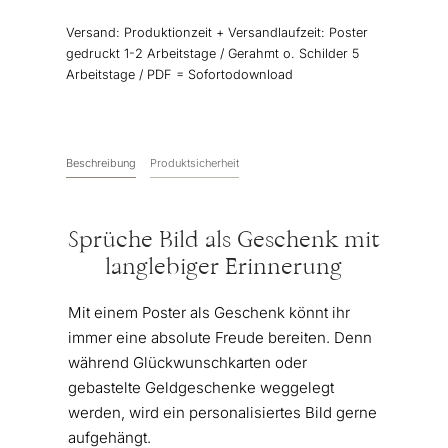
Menge
Versand:
Produktionzeit + Versandlaufzeit: Poster
gedruckt 1-2 Arbeitstage / Gerahmt o. Schilder 5
Arbeitstage / PDF = Sofortodownload
Beschreibung
Produktsicherheit
Sprüche Bild als Geschenk mit
langlebiger Erinnerung
Mit einem Poster als Geschenk könnt ihr
immer eine absolute Freude bereiten. Denn
während Glückwunschkarten oder
gebastelte Geldgeschenke weggelegt
werden, wird ein personalisiertes Bild gerne
aufgehängt.