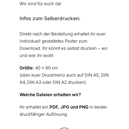
Wir sind für euch da!
Infos zum Selberdrucken:
Direkt nach der Bestellung erhaltet ihr euer
individuell gestaltetes Poster zum
Download. Ihr könnt es selbst drucken – wo
und wie ihr wollt:
Größe:
40 x 60 cm
(über euer Druckmenü auch auf DIN A5, DIN
A4, DIN A3 oder DIN A2 drucken).
Welche Dateien erhalten wir?
Ihr erhaltet ein
PDF, JPG und PNG
in bester
druckfähiger Auflösung.