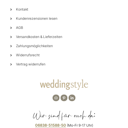
Kontakt
Kundenrezensionen lesen
AGB
Versandkosten & Lieferzeiten
Zahlungsmöglichkeiten
Widerrufsrecht
Vertrag widerrufen
Wir sind für euch da:
06838-51588-50
(Mo-Fr 9-17 Uhr)