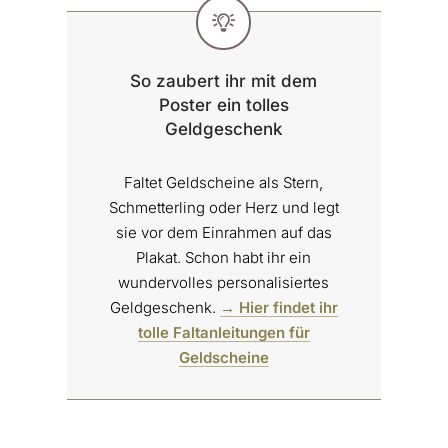
So zaubert ihr mit dem
Poster ein tolles
Geldgeschenk
Faltet Geldscheine als Stern,
Schmetterling oder Herz und legt
sie vor dem Einrahmen auf das
Plakat. Schon habt ihr ein
wundervolles personalisiertes
Geldgeschenk.
→ Hier findet ihr
tolle Faltanleitungen für
Geldscheine