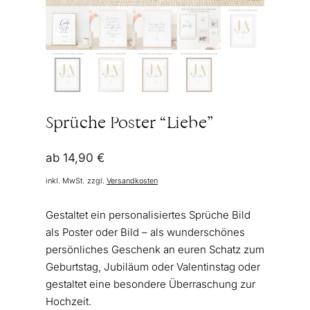
Sprüche Poster “Liebe”
ab
14,90
€
inkl. MwSt.
zzgl.
Versandkosten
Gestaltet ein personalisiertes Sprüche Bild
als Poster oder Bild – als wunderschönes
persönliches Geschenk an euren Schatz zum
Geburtstag, Jubiläum oder Valentinstag oder
gestaltet eine besondere Überraschung zur
Hochzeit.