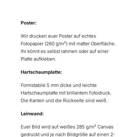
Poster:
Wir drucken euer Poster auf echtes
Fotopapier (260 g/m²) mit matter Oberfläche.
Ihr könnt es selbst rahmen oder auf einer
Platte aufkleben.
Hartschaumplatte:
Formstabile 5 mm dicke und leichte
Hartschaumplatte mit brillantem Fotodruck.
Die Kanten und die Rückseite sind weiß.
Leinwand:
Euer Bild wird auf weißes 285 g/m² Canvas
gedruckt und je nach Bildgröße auf einen 2-