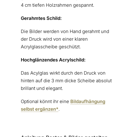
4 cm tiefen Holzrahmen gespannt.
Gerahmtes Schild:
Die Bilder werden von Hand gerahmt und
der Druck wird von einer klaren
Acrylglasscheibe geschützt.
Hochglänzendes Acrylschild:
Das Acylglas wirkt durch den Druck von
hinten auf die 3 mm dicke Scheibe absolut
brillant und elegant.
Optional könnt ihr eine
Bildaufhängung
selbst ergänzen*
.