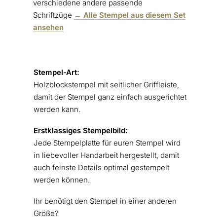
verschiedene andere passende
Schriftzüge
→ Alle Stempel aus diesem Set
ansehen
Stempel-Art:
Holzblockstempel mit seitlicher Griffleiste,
damit der Stempel ganz einfach ausgerichtet
werden kann.
Erstklassiges
Stempelbild:
Jede Stempelplatte für euren Stempel wird
in liebevoller Handarbeit hergestellt, damit
auch feinste Details optimal gestempelt
werden können.
Ihr benötigt den Stempel in einer anderen
Größe?