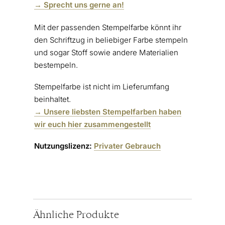
→ Sprecht uns gerne an!
Mit der passenden Stempelfarbe könnt ihr
den Schriftzug in beliebiger Farbe stempeln
und sogar Stoff sowie andere Materialien
bestempeln.
Stempelfarbe ist nicht im Lieferumfang
beinhaltet.
→ Unsere liebsten Stempelfarben haben
wir euch hier zusammengestellt
Nutzungslizenz:
Privater Gebrauch
Ähnliche Produkte