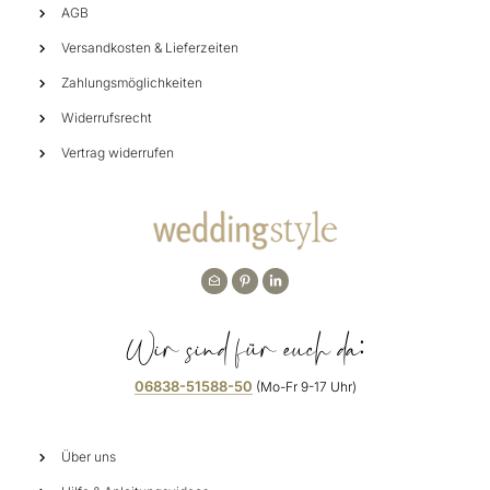
AGB
Versandkosten & Lieferzeiten
Zahlungsmöglichkeiten
Widerrufsrecht
Vertrag widerrufen
Wir sind für euch da:
06838-51588-50
(Mo-Fr 9-17 Uhr)
Über uns