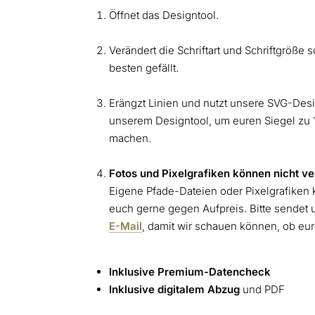
Öffnet das Designtool.
Verändert die Schriftart und Schriftgröße 
besten gefällt.
Erängzt Linien und nutzt unsere SVG-De
unserem Designtool, um euren Siegel zu 1
machen.
Fotos und Pixelgrafiken können nicht v
Eigene Pfade-Dateien oder Pixelgrafiken k
euch gerne gegen Aufpreis. Bitte sendet 
E-Mail
, damit wir schauen können, ob eure
Inklusive Premium-Datencheck
Inklusive digitalem Abzug
und PDF