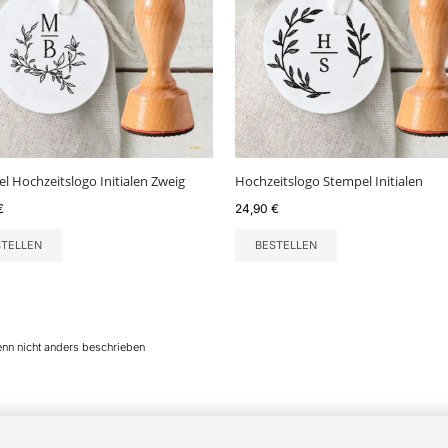
l Hochzeitslogo Initialen Zweig
Hochzeitslogo Stempel Initialen
€
24,90
€
STELLEN
BESTELLEN
enn nicht anders beschrieben