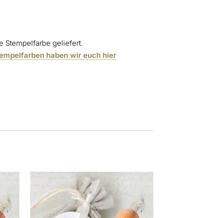
 Stempelfarbe geliefert.
tempelfarben haben wir euch hier