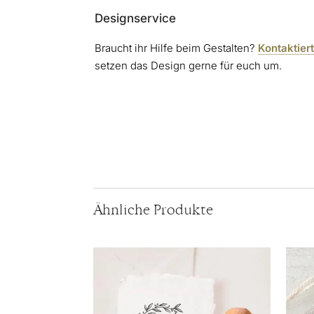
Designservice
Braucht ihr Hilfe beim Gestalten?
Kontaktier
setzen das Design gerne für euch um.
Ähnliche Produkte