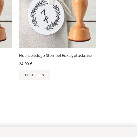
Hochzeitslogo Stempel Eukalyptuskranz
24,90
€
BESTELLEN