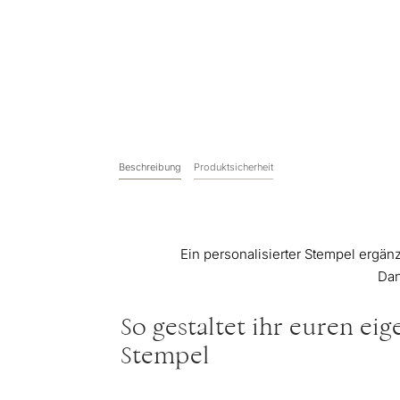
Beschreibung
Produktsicherheit
Ein personalisierter Stempel ergän
Dan
So gestaltet ihr euren ei
Stempel