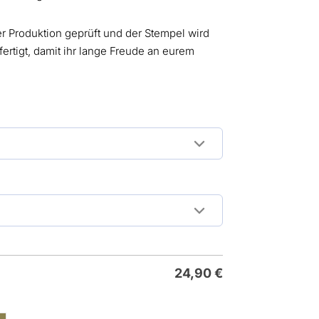
der Produktion geprüft und der Stempel wird
rtigt, damit ihr lange Freude an eurem
24,90
€