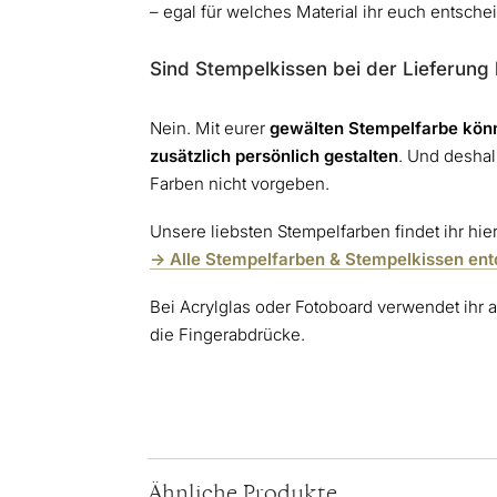
– egal für welches Material ihr euch entschei
Sind Stempelkissen bei der Lieferung 
Nein. Mit eurer
gewälten Stempelfarbe könnt
zusätzlich persönlich gestalten
. Und deshal
Farben nicht vorgeben.
Unsere liebsten Stempelfarben findet ihr hie
-> Alle Stempelfarben & Stempelkissen en
Bei Acrylglas oder Fotoboard verwendet ihr a
die Fingerabdrücke.
Ähnliche Produkte