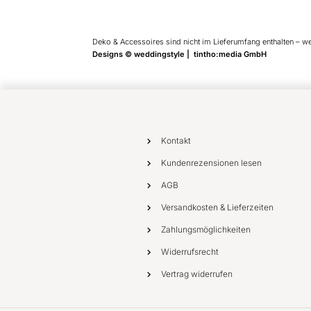
Deko & Accessoires sind nicht im Lieferumfang enthalten – w
Designs © weddingstyle | tintho:media GmbH
Kontakt
Kundenrezensionen lesen
AGB
Versandkosten & Lieferzeiten
Zahlungsmöglichkeiten
Widerrufsrecht
Vertrag widerrufen