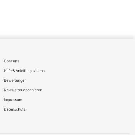
Über uns
Hilfe & Anleitungsvideos
Bewertungen
Newsletter abonnieren
Impressum
Datenschutz