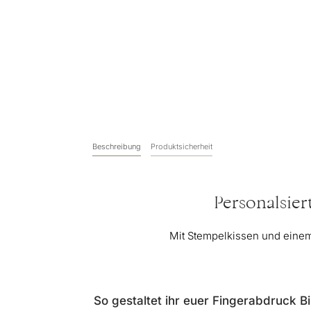
Beschreibung
Produktsicherheit
Personalsier
Mit Stempelkissen und einem f
So gestaltet ihr euer Fingerabdruck Bi