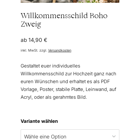
Willkommensschild Boho
Zweig
ab
14,90
€
inkl. MwSt.
zzgl.
Versandkosten
Gestaltet euer individuelles
Willkommensschild zur Hochzeit ganz nach
euren Wünschen und erhaltet es als PDF
Vorlage, Poster, stabile Platte, Leinwand, auf
Acryl, oder als gerahmtes Bild.
Variante wählen