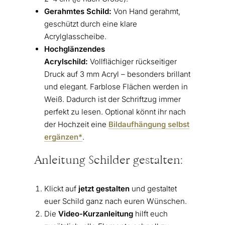
Gerahmtes Schild:
Von Hand gerahmt,
geschützt durch eine klare
Acrylglasscheibe.
Hochglänzendes
Acrylschild:
Vollflächiger rückseitiger
Druck auf 3 mm Acryl – besonders brillant
und elegant. Farblose Flächen werden in
Weiß. Dadurch ist der Schriftzug immer
perfekt zu lesen. Optional könnt ihr nach
der Hochzeit eine
Bildaufhängung selbst
ergänzen*
.
Anleitung Schilder gestalten:
Klickt auf
jetzt gestalten
und gestaltet
euer Schild ganz nach euren Wünschen.
Die
Video-Kurzanleitung
hilft euch