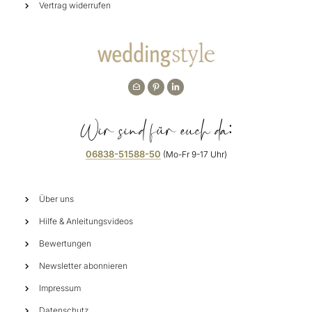
Vertrag widerrufen
Wir sind für euch da:
06838-51588-50
(Mo-Fr 9-17 Uhr)
Über uns
Hilfe & Anleitungsvideos
Bewertungen
Newsletter abonnieren
Impressum
Datenschutz