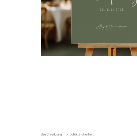
Beschreibung
Produktsicherheit