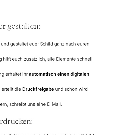
r gestalten:
und gestaltet euer Schild ganz nach euren
g
hilft euch zusätzlich, alle Elemente schnell
ng erhaltet ihr
automatisch einen digitalen
 erteilt die
Druckfreigabe
und schon wird
ern, schreibt uns eine E-Mail.
erdrucken: