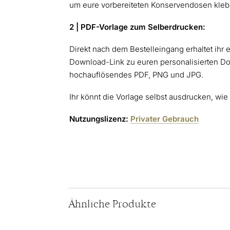
um eure vorbereiteten Konservendosen kleb
2 | PDF-Vorlage zum Selberdrucken:
Direkt nach dem Bestelleingang erhaltet ihr 
Download-Link zu euren personalisierten D
hochauflösendes PDF, PNG und JPG.
Ihr könnt die Vorlage selbst ausdrucken, wie i
Nutzungslizenz:
Privater Gebrauch
Ähnliche Produkte