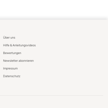
Über uns
Hilfe & Anleitungsvideos
Bewertungen
Newsletter abonnieren
Impressum
Datenschutz