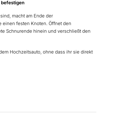
 befestigen
 sind, macht am Ende der
einen festen Knoten. Öffnet den
tete Schnurende hinein und verschließt den
em Hochzeitsauto, ohne dass ihr sie direkt