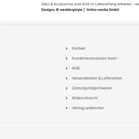
Deko & Accessoires sind nicht im Lieferumfang enthalten – w
Designs © weddingstyle | tintho:media GmbH
Kontakt
Kundenrezensionen lesen
AGB
Versandkosten & Lieferzeiten
Zahlungsmöglichkeiten
Widerrufsrecht
Vertrag widerrufen