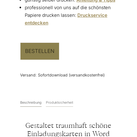
professionell von uns auf die schönsten
Papiere drucken lassen:
Druckservice
entdecken
BESTELLEN
Versand:
Sofortdownload (versandkostenfrei)
Beschreibung
Produktsicherheit
Gestaltet traumhaft schöne
Einladungskarten in Word