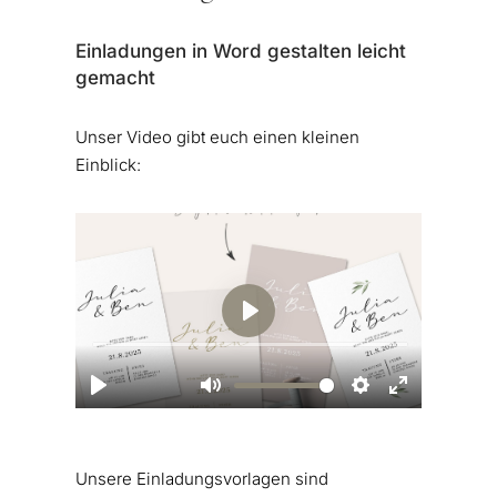
Einladungen in Word gestalten leicht
gemacht
Unser Video gibt euch einen kleinen
Einblick:
Unsere Einladungsvorlagen sind