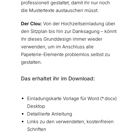
professionell gestaltet, damit ihr nur noch
die Mustertexte austauschen müsst.
Der Clou:
Von der Hochzeitseinladung über
den Sitzplan bis hin zur Danksagung – könnt
ihr dieses Grunddesign immer wieder
verwenden, um im Anschluss alle
Papeterie-Elemente problemlos selbst zu
gestalten.
Das erhaltet ihr im Download:
Einladungskarte Vorlage für Word (*.docx)
Desktop
Detaillierte Anleitung
Links zu den verwendeten, kostenfreien
Schriften