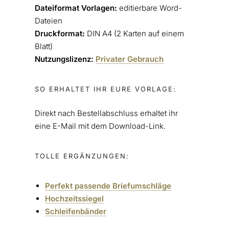
Dateiformat Vorlagen
:
editierbare Word-
Dateien
Druckformat
:
DIN A4 (2 Karten auf einem
Blatt)
Nutzungslizenz:
Privater Gebrauch
SO ERHALTET IHR EURE VORLAGE:
Direkt nach Bestellabschluss erhaltet ihr
eine E-Mail mit dem Download-Link.
TOLLE ERGÄNZUNGEN:
Perfekt passende Briefumschläge
Hochzeitssiegel
Schleifenbänder