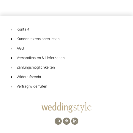
Kontakt
Kundenrezensionen lesen
AGB
Versandkosten & Lieferzeiten
Zahlungsmöglichkeiten
Widerrufsrecht
Vertrag widerrufen