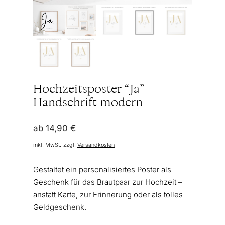
Hochzeitsposter “Ja”
Handschrift modern
ab
14,90
€
inkl. MwSt.
zzgl.
Versandkosten
Gestaltet ein personalisiertes Poster als
Geschenk für das Brautpaar zur Hochzeit –
anstatt Karte, zur Erinnerung oder als tolles
Geldgeschenk.