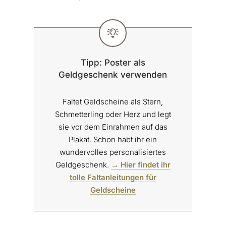
Tipp: Poster als
Geldgeschenk verwenden
Faltet Geldscheine als Stern,
Schmetterling oder Herz und legt
sie vor dem Einrahmen auf das
Plakat. Schon habt ihr ein
wundervolles personalisiertes
Geldgeschenk.
→ Hier findet ihr
tolle Faltanleitungen für
Geldscheine