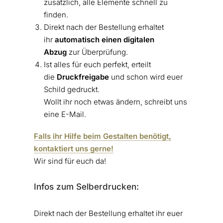
zusätzlich, alle Elemente schnell zu
finden.
Direkt nach der Bestellung erhaltet
ihr
automatisch einen digitalen
Abzug
zur Überprüfung.
Ist alles für euch perfekt, erteilt
die
Druckfreigabe
und schon wird euer
Schild gedruckt.
Wollt ihr noch etwas ändern, schreibt uns
eine E-Mail.
Falls ihr Hilfe beim Gestalten benötigt,
kontaktiert uns gerne!
Wir sind für euch da!
Infos zum Selberdrucken:
Direkt nach der Bestellung erhaltet ihr euer