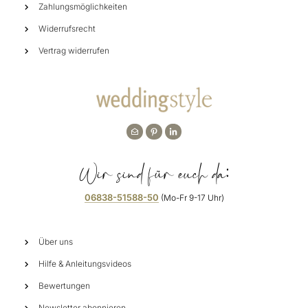
Zahlungsmöglichkeiten
Widerrufsrecht
Vertrag widerrufen
Wir sind für euch da:
06838-51588-50
(Mo-Fr 9-17 Uhr)
Über uns
Hilfe & Anleitungsvideos
Bewertungen
Newsletter abonnieren