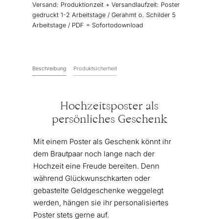
Versand:
Produktionzeit + Versandlaufzeit: Poster
Menge
gedruckt 1-2 Arbeitstage / Gerahmt o. Schilder 5
Arbeitstage / PDF = Sofortodownload
Beschreibung
Produktsicherheit
Hochzeitsposter als
persönliches Geschenk
Mit einem Poster als Geschenk könnt ihr
dem Brautpaar noch lange nach der
Hochzeit eine Freude bereiten. Denn
während Glückwunschkarten oder
gebastelte Geldgeschenke weggelegt
werden, hängen sie ihr personalisiertes
Poster stets gerne auf.