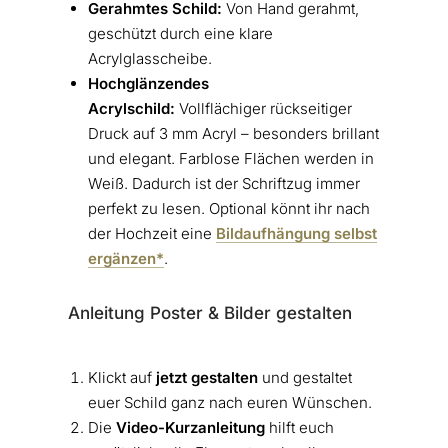
Gerahmtes Schild:
Von Hand gerahmt,
geschützt durch eine klare
Acrylglasscheibe.
Hochglänzendes
Acrylschild:
Vollflächiger rückseitiger
Druck auf 3 mm Acryl – besonders brillant
und elegant. Farblose Flächen werden in
Weiß. Dadurch ist der Schriftzug immer
perfekt zu lesen. Optional könnt ihr nach
der Hochzeit eine
Bildaufhängung selbst
ergänzen*
.
Anleitung Poster & Bilder gestalten
Klickt auf
jetzt gestalten
und gestaltet
euer Schild ganz nach euren Wünschen.
Die
Video-Kurzanleitung
hilft euch