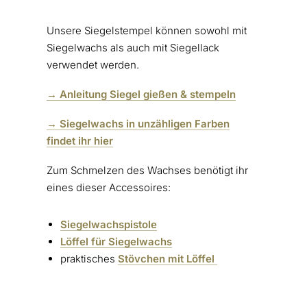
Unsere Siegelstempel können sowohl mit
Siegelwachs als auch mit Siegellack
verwendet werden.
→ Anleitung Siegel gießen & stempeln
→ Siegelwachs in unzähligen Farben
findet ihr hier
Zum Schmelzen des Wachses benötigt ihr
eines dieser Accessoires:
Siegelwachspistole
Löffel für Siegelwachs
praktisches
Stövchen mit Löffel