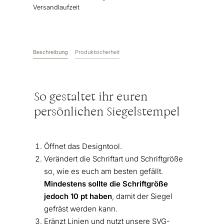
Versandlaufzeit
Beschreibung
Produktsicherheit
So gestaltet ihr euren
persönlichen Siegelstempel
Öffnet das Designtool.
Verändert die Schriftart und Schriftgröße
so, wie es euch am besten gefällt.
Mindestens sollte die Schriftgröße
jedoch 10 pt haben
, damit der Siegel
gefräst werden kann.
Eränzt Linien und nutzt unsere SVG-