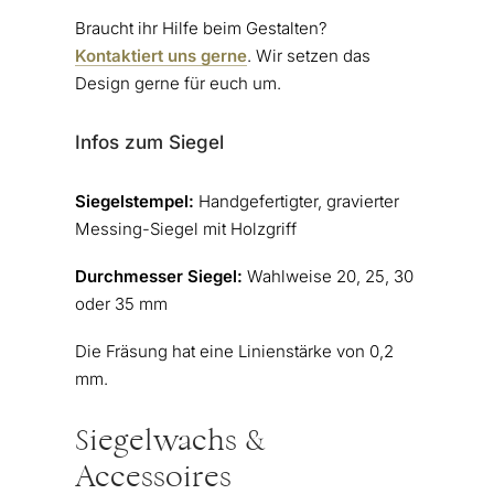
Braucht ihr Hilfe beim Gestalten?
Kontaktiert uns gerne
. Wir setzen das
Design gerne für euch um.
Infos zum Siegel
Siegelstempel:
Handgefertigter, gravierter
Messing-Siegel mit Holzgriff
Durchmesser Siegel:
Wahlweise 20, 25, 30
oder 35 mm
Die Fräsung hat eine Linienstärke von 0,2
mm.
Siegelwachs &
Accessoires