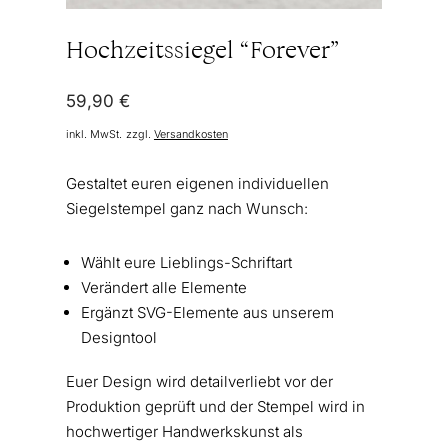
Hochzeitssiegel “Forever”
59,90
€
inkl. MwSt.
zzgl.
Versandkosten
Gestaltet euren eigenen individuellen
Siegelstempel ganz nach Wunsch:
Wählt eure Lieblings-Schriftart
Verändert alle Elemente
Ergänzt SVG-Elemente aus unserem
Designtool
Euer Design wird detailverliebt vor der
Produktion geprüft und der Stempel wird in
hochwertiger Handwerkskunst als