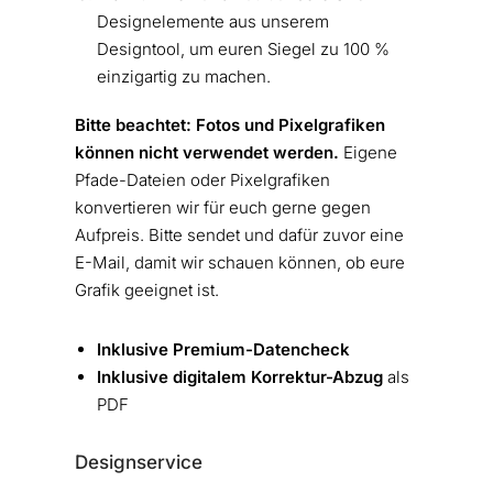
Designelemente aus unserem
Designtool, um euren Siegel zu 100 %
einzigartig zu machen.
Bitte beachtet: Fotos und Pixelgrafiken
können nicht verwendet werden.
Eigene
Pfade-Dateien oder Pixelgrafiken
konvertieren wir für euch gerne gegen
Aufpreis. Bitte sendet und dafür zuvor eine
E-Mail, damit wir schauen können, ob eure
Grafik geeignet ist.
Inklusive Premium-Datencheck
Inklusive digitalem Korrektur-Abzug
als
PDF
Designservice