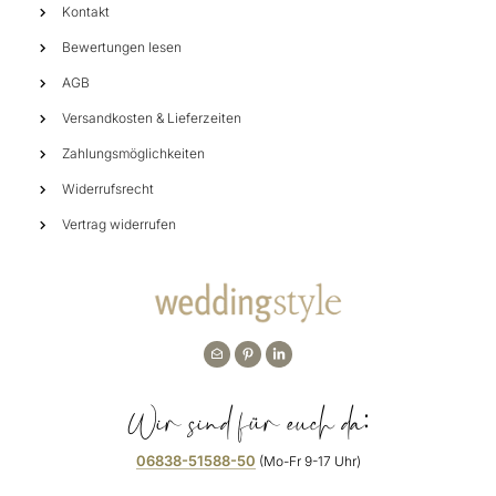
Kontakt
Bewertungen lesen
AGB
Versandkosten & Lieferzeiten
Zahlungsmöglichkeiten
Widerrufsrecht
Vertrag widerrufen
Wir sind für euch da:
06838-51588-50
(Mo-Fr 9-17 Uhr)