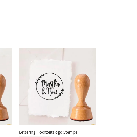
Lettering Hochzeitslogo Stempel