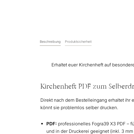
Beschreibung
Produktsicherheit
Erhaltet euer Kirchenheft auf besonde
Kirchenheft PDF zum Selberd
Direkt nach dem Bestelleingang erhaltet ihr 
könnt sie problemlos selber drucken.
PDF:
professionelles Fogra39 X3 PDF – f
und in der Druckerei geeignet (inkl. 3 mm