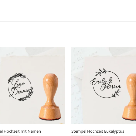
el Hochzeit mit Namen
Stempel Hochzeit Eukalyptus