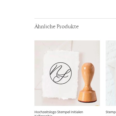
Ähnliche Produkte
Hochzeitslogo Stempel Initialen
Stemp