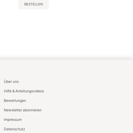
BESTELLEN
Über uns
Hilfe & Anleitungsvideos
Bewertungen
Newsletter abonnieren
Impressum
Datenschutz