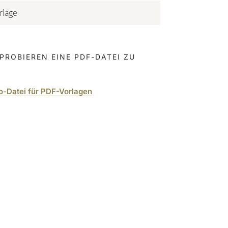
rlage
PROBIEREN EINE PDF-DATEI ZU
mo-Datei für PDF-Vorlagen