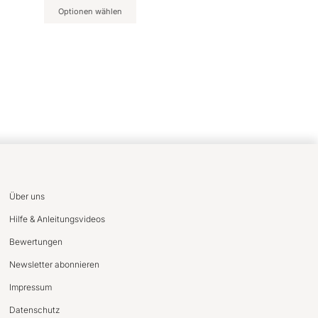
Optionen wählen
Über uns
Hilfe & Anleitungsvideos
Bewertungen
Newsletter abonnieren
Impressum
Datenschutz