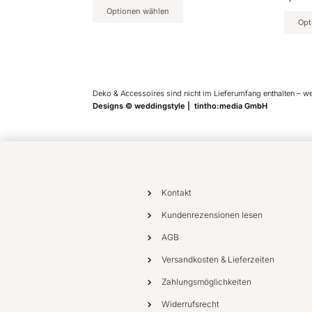
Optionen wählen
Opt
Deko & Accessoires sind nicht im Lieferumfang enthalten – w
Designs © weddingstyle | tintho:media GmbH
Kontakt
Kundenrezensionen lesen
AGB
Versandkosten & Lieferzeiten
Zahlungsmöglichkeiten
Widerrufsrecht