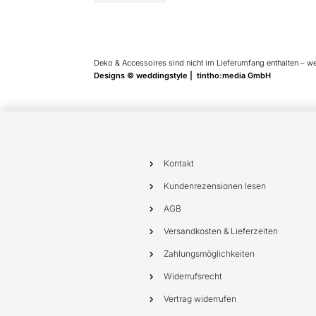
Deko & Accessoires sind nicht im Lieferumfang enthalten – w
Designs © weddingstyle | tintho:media GmbH
Kontakt
Kundenrezensionen lesen
AGB
Versandkosten & Lieferzeiten
Zahlungsmöglichkeiten
Widerrufsrecht
Vertrag widerrufen