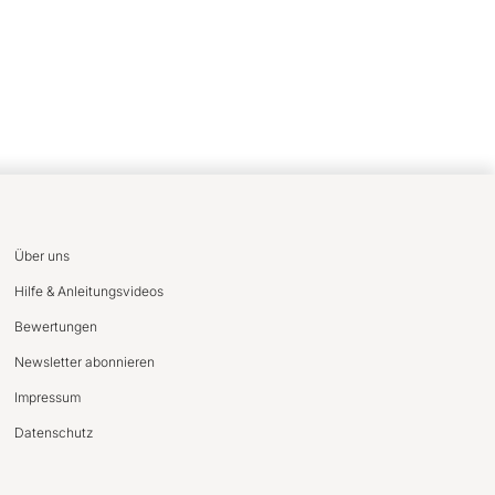
Über uns
Hilfe & Anleitungsvideos
Bewertungen
Newsletter abonnieren
Impressum
Datenschutz