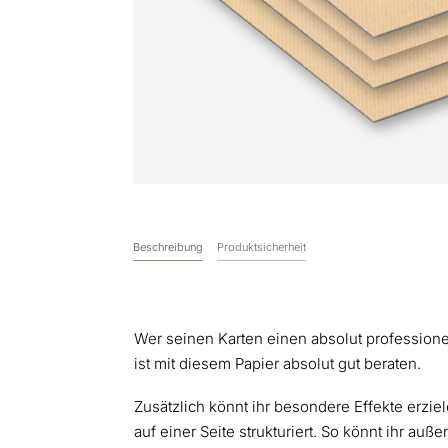
Beschreibung
Produktsicherheit
Wer seinen Karten einen absolut profession
ist mit diesem Papier absolut gut beraten.
Zusätzlich könnt ihr besondere Effekte erzie
auf einer Seite strukturiert. So könnt ihr au