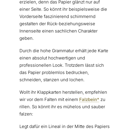
erzielen, denn das Papier glänzt nur auf
einer Seite. So könnt ihr beispielsweise die
Vorderseite faszinierend schimmernd
gestalten der Rück-beziehungsweise
Innenseite einen sachlichen Charakter
geben.
Durch die hohe Grammatur erhält jede Karte
einen absolut hochwertigen und
professionellen Look. Trotzdem lässt sich
das Papier problemlos bedrucken,
schneiden, stanzen und lochen.
Wollt ihr Klappkarten herstellen, empfehlen
wir vor dem Falten mit einem
Falzbein*
zu
rillen. So könnt ihr es mühelos und sauber
falzen:
Legt dafür ein Lineal in der Mitte des Papiers