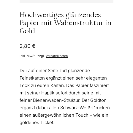
Hochwertiges glänzendes
Papier mit Wabenstruktur in
Gold
2,80
€
inkl. MwSt.
zzgl.
Versandkosten
Der auf einer Seite zart glänzende
Feinstkarton ergänzt einen sehr eleganten
Look zu euren Karten. Das Papier fasziniert
mit seiner Haptik sofort durch seine mit
feiner Bienenwaben-Struktur. Der Goldton
ergänzt dabei allen Schwarz-Weiß-Drucken
einen außergewöhnlichen Touch – wie ein
goldenes Ticket.