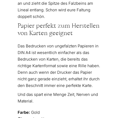
an und zieht die Spitze des Falzbeins am
Lineal entlang. Schon wird eure Faltung
doppelt schön.
Papier perfekt zum Herstellen
von Karten geeignet
Das Bedrucken von ungefalzten Papieren in
DIN A4 ist wesentlich einfacher als das
Bedrucken von Karten, die bereits das
richtige Kartenformat sowie eine Rille haben.
Denn auch wenn der Drucker das Papier
nicht ganz gerade einzieht, erhaltet ihr durch
den Beschnitt immer eine perfekte Karte.
Und das spart eine Menge Zeit, Nerven und
Material.
Farbe:
Gold