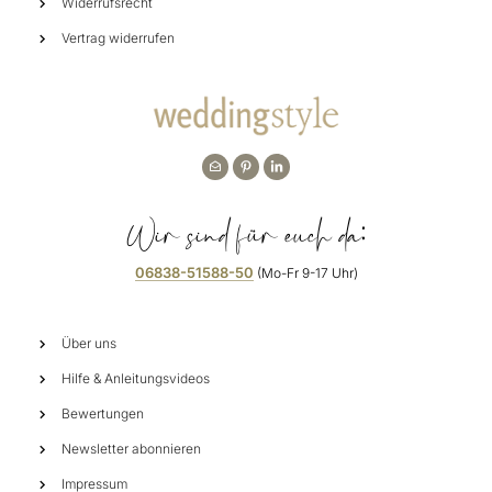
Widerrufsrecht
Vertrag widerrufen
Wir sind für euch da:
06838-51588-50
(Mo-Fr 9-17 Uhr)
Über uns
Hilfe & Anleitungsvideos
Bewertungen
Newsletter abonnieren
Impressum