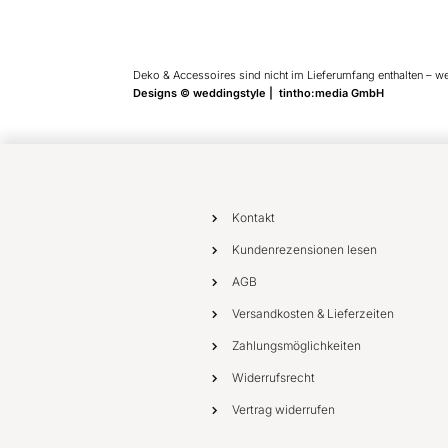
Deko & Accessoires sind nicht im Lieferumfang enthalten – w
Designs © weddingstyle | tintho:media GmbH
Kontakt
Kundenrezensionen lesen
AGB
Versandkosten & Lieferzeiten
Zahlungsmöglichkeiten
Widerrufsrecht
Vertrag widerrufen