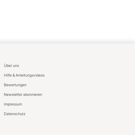
Über uns
Hilfe & Anleitungsvideos
Bewertungen
Newsletter abonnieren
Impressum
Datenschutz