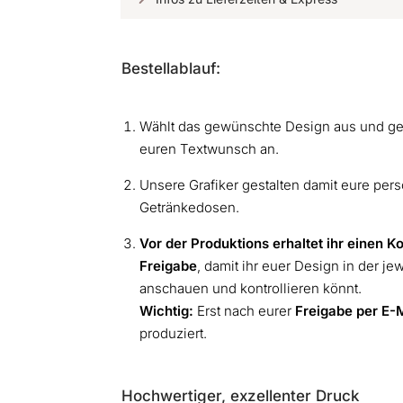
Bestellablauf:
Wählt das gewünschte Design aus und geb
euren Textwunsch an.
Unsere Grafiker gestalten damit eure pers
Getränkedosen.
Vor der Produktions erhaltet ihr einen K
Freigabe
, damit ihr euer Design in der j
anschauen und kontrollieren könnt.
Wichtig:
Erst nach eurer
Freigabe
per E-
produziert.
Hochwertiger, exzellenter Druck