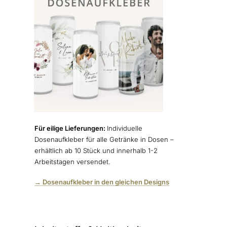
Für eilige Lieferungen:
Individuelle
Dosenaufkleber für alle Getränke in Dosen –
erhältlich ab 10 Stück und innerhalb 1-2
Arbeitstagen versendet.
→ Dosenaufkleber in den gleichen Designs