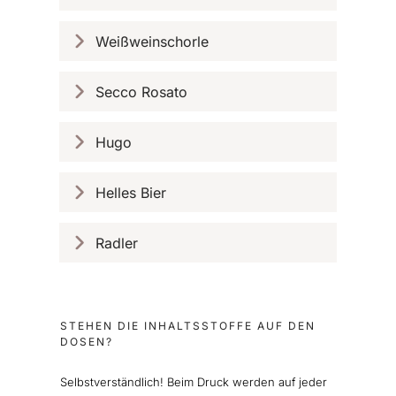
Weißweinschorle
Secco Rosato
Hugo
Helles Bier
Radler
STEHEN DIE INHALTSSTOFFE AUF DEN
DOSEN?
Selbstverständlich! Beim Druck werden auf jeder