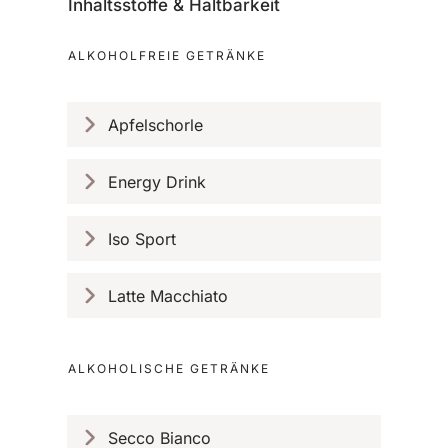
Inhaltsstoffe & Haltbarkeit
ALKOHOLFREIE GETRÄNKE
Apfelschorle
Energy Drink
Iso Sport
Latte Macchiato
ALKOHOLISCHE GETRÄNKE
Secco Bianco