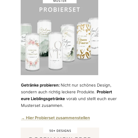
Getränke probieren:
Nicht nur schönes Design,
sondern auch richtig leckere Produkte.
Probiert
eure Lieblingsgetränke
vorab und stellt euch euer
Musterset zusammen.
→ Hier Probierset zusammenstellen