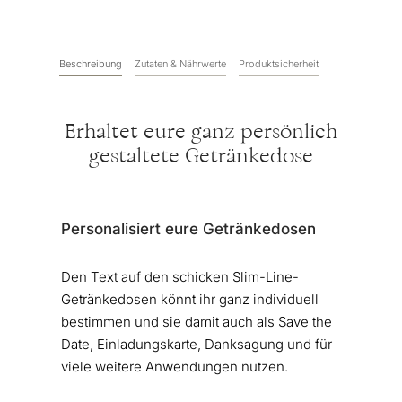
Beschreibung
Zutaten & Nährwerte
Produktsicherheit
Erhaltet eure ganz persönlich
gestaltete Getränkedose
Personalisiert eure Getränkedosen
Den Text auf den schicken Slim-Line-
Getränkedosen könnt ihr ganz individuell
bestimmen und sie damit auch als Save the
Date, Einladungskarte, Danksagung und für
viele weitere Anwendungen nutzen.