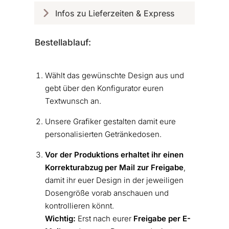
Infos zu Lieferzeiten & Express
Bestellablauf:
Wählt das gewünschte Design aus und
gebt über den Konfigurator euren
Textwunsch an.
Unsere Grafiker gestalten damit eure
personalisierten Getränkedosen.
Vor der Produktions erhaltet ihr einen
Korrekturabzug per Mail zur Freigabe
,
damit ihr euer Design in der jeweiligen
Dosengröße vorab anschauen und
kontrollieren könnt.
Wichtig:
Erst nach eurer
Freigabe
per E-