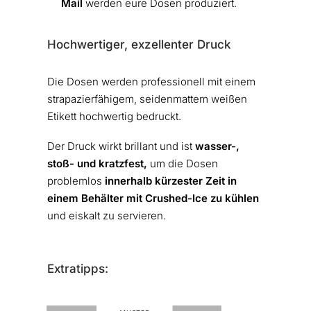
Mail
werden eure Dosen produziert.
Hochwertiger, exzellenter Druck
Die Dosen werden professionell mit einem
strapazierfähigem, seidenmattem weißen
Etikett hochwertig bedruckt.
Der Druck wirkt brillant und ist
wasser-,
stoß- und kratzfest,
um die Dosen
problemlos
innerhalb kürzester Zeit in
einem Behälter mit Crushed-Ice zu kühlen
und eiskalt zu servieren.
Extratipps: