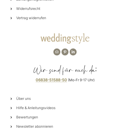
Widerrufsrecht
Vertrag widerrufen
Wir sind für euch da:
06838-51588-50
(Mo-Fr 9-17 Uhr)
Über uns
Hilfe & Anleitungsvideos
Bewertungen
Newsletter abonnieren