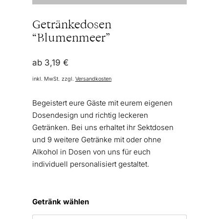
Getränkedosen
“Blumenmeer”
ab
3,19
€
inkl. MwSt.
zzgl.
Versandkosten
Begeistert eure Gäste mit eurem eigenen
Dosendesign und richtig leckeren
Getränken. Bei uns erhaltet ihr Sektdosen
und 9 weitere Getränke mit oder ohne
Alkohol in Dosen von uns für euch
individuell personalisiert gestaltet.
Getränk wählen