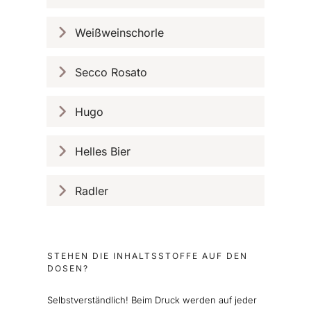
Weißweinschorle
Secco Rosato
Hugo
Helles Bier
Radler
STEHEN DIE INHALTSSTOFFE AUF DEN
DOSEN?
Selbstverständlich! Beim Druck werden auf jeder