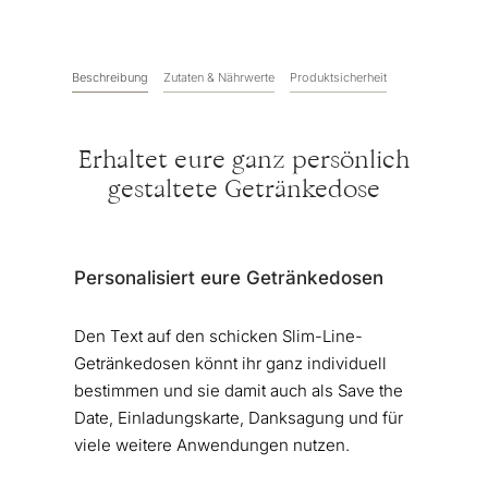
Beschreibung
Zutaten & Nährwerte
Produktsicherheit
Erhaltet eure ganz persönlich
gestaltete Getränkedose
Personalisiert eure Getränkedosen
Den Text auf den schicken Slim-Line-
Getränkedosen könnt ihr ganz individuell
bestimmen und sie damit auch als Save the
Date, Einladungskarte, Danksagung und für
viele weitere Anwendungen nutzen.