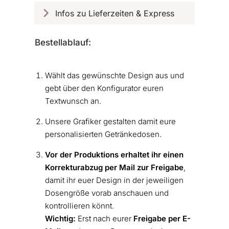
Infos zu Lieferzeiten & Express
Bestellablauf:
Wählt das gewünschte Design aus und
gebt über den Konfigurator euren
Textwunsch an.
Unsere Grafiker gestalten damit eure
personalisierten Getränkedosen.
Vor der Produktions erhaltet ihr einen
Korrekturabzug per Mail zur Freigabe
,
damit ihr euer Design in der jeweiligen
Dosengröße vorab anschauen und
kontrollieren könnt.
Wichtig:
Erst nach eurer
Freigabe
per E-