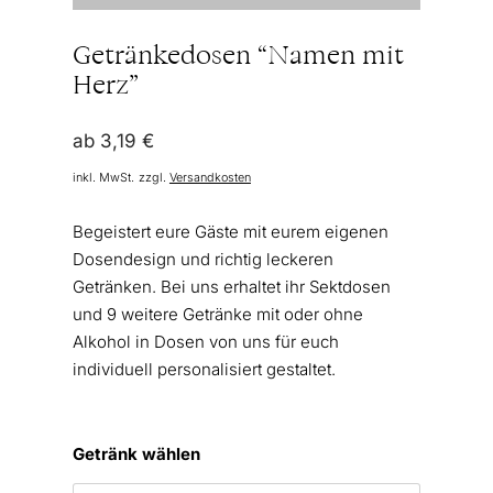
Getränkedosen “Namen mit
Herz”
ab
3,19
€
inkl. MwSt.
zzgl.
Versandkosten
Begeistert eure Gäste mit eurem eigenen
Dosendesign und richtig leckeren
Getränken. Bei uns erhaltet ihr Sektdosen
und 9 weitere Getränke mit oder ohne
Alkohol in Dosen von uns für euch
individuell personalisiert gestaltet.
Getränk wählen