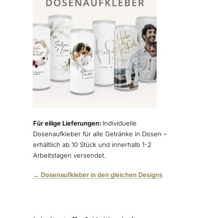
Für eilige Lieferungen:
Individuelle
Dosenaufkleber für alle Getränke in Dosen –
erhältlich ab 10 Stück und innerhalb 1-2
Arbeitstagen versendet.
→ Dosenaufkleber in den gleichen Designs