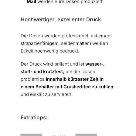
Mail
werden eure Dosen produziert.
Hochwertiger, exzellenter Druck
Die Dosen werden professionell mit einem
strapazierfähigem, seidenmattem weißen
Etikett hochwertig bedruckt.
Der Druck wirkt brillant und ist
wasser-,
stoß- und kratzfest,
um die Dosen
problemlos
innerhalb kürzester Zeit in
einem Behälter mit Crushed-Ice zu kühlen
und eiskalt zu servieren.
Extratipps: