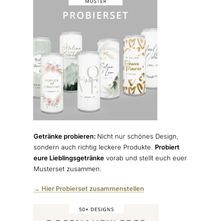
Getränke probieren:
Nicht nur schönes Design,
sondern auch richtig leckere Produkte.
Probiert
eure Lieblingsgetränke
vorab und stellt euch euer
Musterset zusammen.
→ Hier Probierset zusammenstellen