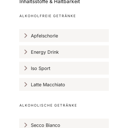
Inhaltsstoffe & Haltbarkeit
ALKOHOLFREIE GETRÄNKE
Apfelschorle
Energy Drink
Iso Sport
Latte Macchiato
ALKOHOLISCHE GETRÄNKE
Secco Bianco