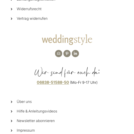
Widerrufsrecht
Vertrag widerrufen
Wir sind für euch da:
06838-51588-50
(Mo-Fr 9-17 Uhr)
Über uns
Hilfe & Anleitungsvideos
Newsletter abonnieren
Impressum