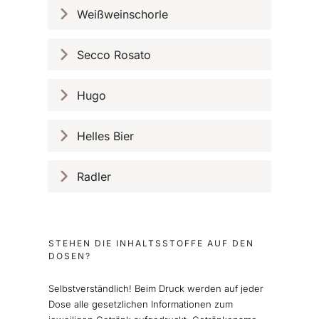
Weißweinschorle
Secco Rosato
Hugo
Helles Bier
Radler
STEHEN DIE INHALTSSTOFFE AUF DEN
DOSEN?
Selbstverständlich! Beim Druck werden auf jeder
Dose alle gesetzlichen Informationen zum