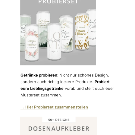
Getränke probieren:
Nicht nur schönes Design,
sondern auch richtig leckere Produkte.
Probiert
eure Lieblingsgetränke
vorab und stellt euch euer
Musterset zusammen.
→ Hier Probierset zusammenstellen