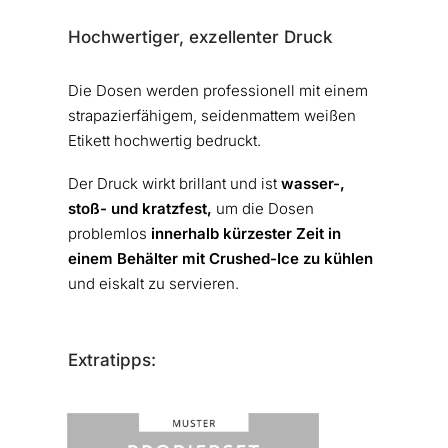
Hochwertiger, exzellenter Druck
Die Dosen werden professionell mit einem
strapazierfähigem, seidenmattem weißen
Etikett hochwertig bedruckt.
Der Druck wirkt brillant und ist
wasser-,
stoß- und kratzfest,
um die Dosen
problemlos
innerhalb kürzester Zeit in
einem Behälter mit Crushed-Ice zu kühlen
und eiskalt zu servieren.
Extratipps: