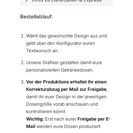
Bestellablauf:
Wählt das gewünschte Design aus und
gebt über den Konfigurator euren
Textwunsch an.
Unsere Grafiker gestalten damit eure
personalisierten Getränkedosen.
Vor der Produktions erhaltet ihr einen
Korrekturabzug per Mail zur Freigabe
,
damit ihr euer Design in der jeweiligen
Dosengröße vorab anschauen und
kontrollieren könnt.
Wichtig:
Erst nach eurer
Freigabe
per E-
Mail
werden eure Dosen produziert.