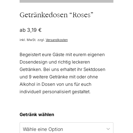
Getränkedosen “Roses”
ab
3,19
€
inkl. MwSt.
zzgl.
Versandkosten
Begeistert eure Gäste mit eurem eigenen
Dosendesign und richtig leckeren
Getränken. Bei uns erhaltet ihr Sektdosen
und 9 weitere Getränke mit oder ohne
Alkohol in Dosen von uns für euch
individuell personalisiert gestaltet.
Getränk wählen