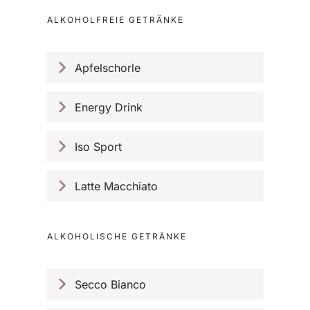
ALKOHOLFREIE GETRÄNKE
Apfelschorle
Energy Drink
Iso Sport
Latte Macchiato
ALKOHOLISCHE GETRÄNKE
Secco Bianco