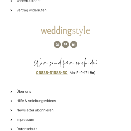
Widerrufsrecht
Vertrag widerrufen
Wir sind für euch da:
06838-51588-50
(Mo-Fr 9-17 Uhr)
Über uns
Hilfe & Anleitungsvideos
Newsletter abonnieren
Impressum
Datenschutz