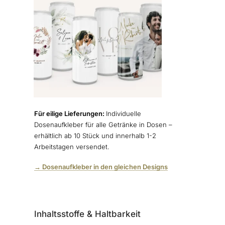
Für eilige Lieferungen:
Individuelle
Dosenaufkleber für alle Getränke in Dosen –
erhältlich ab 10 Stück und innerhalb 1-2
Arbeitstagen versendet.
→ Dosenaufkleber in den gleichen Designs
Inhaltsstoffe & Haltbarkeit