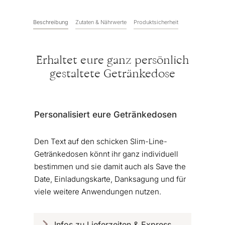
Beschreibung
Zutaten & Nährwerte
Produktsicherheit
Erhaltet eure ganz persönlich
gestaltete Getränkedose
Personalisiert eure Getränkedosen
Den Text auf den schicken Slim-Line-
Getränkedosen könnt ihr ganz individuell
bestimmen und sie damit auch als Save the
Date, Einladungskarte, Danksagung und für
viele weitere Anwendungen nutzen.
Infos zu Lieferzeiten & Express