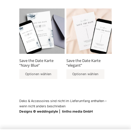
Save the Date Karte
Save the Date Karte
“Navy Blue”
“elegant”
Optionen wählen
Optionen wählen
Deko & Accessoires sind nicht im Lieferumfang enthalten –
wenn nicht anders beschrieben
Designs © weddingstyle | tintho:media GmbH