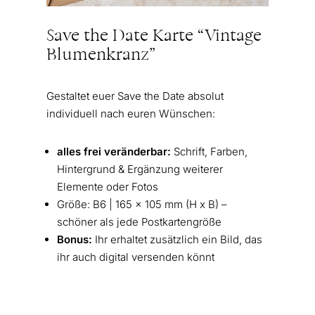
Save the Date Karte “Vintage
Blumenkranz”
Gestaltet euer Save the Date absolut
individuell nach euren Wünschen:
alles frei veränderbar:
Schrift, Farben,
Hintergrund & Ergänzung weiterer
Elemente oder Fotos
Größe: B6 | 165 x 105 mm (H x B) –
schöner als jede Postkartengröße
Bonus:
Ihr erhaltet zusätzlich ein Bild, das
ihr auch digital versenden könnt