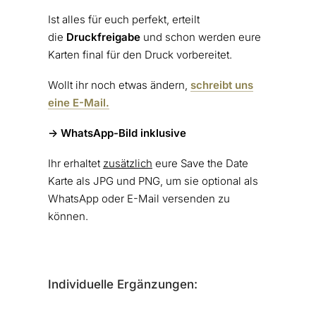
Ist alles für euch perfekt, erteilt
die
Druckfreigabe
und schon werden eure
Karten final für den Druck vorbereitet.
Wollt ihr noch etwas ändern,
schreibt uns
eine E-Mail.
-> WhatsApp-Bild inklusive
Ihr erhaltet
zusätzlich
eure Save the Date
Karte als JPG und PNG, um sie optional als
WhatsApp oder E-Mail versenden zu
können.
Individuelle Ergänzungen: