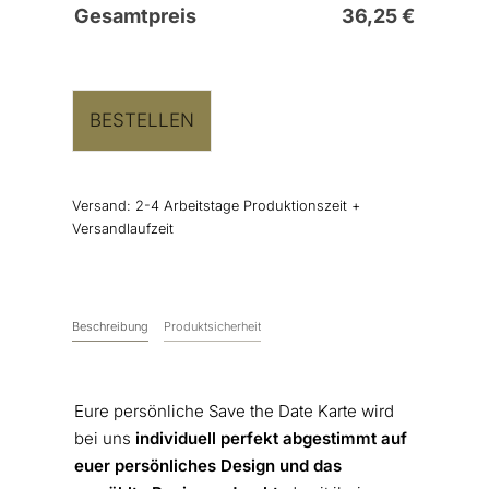
Gesamtpreis
36,25
€
BESTELLEN
Versand:
2-4 Arbeitstage Produktionszeit +
Versandlaufzeit
Beschreibung
Produktsicherheit
Eure persönliche Save the Date Karte wird
bei uns
individuell perfekt abgestimmt auf
euer persönliches Design und das