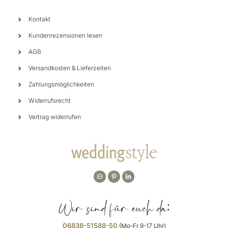
Kontakt
Kundenrezensionen lesen
AGB
Versandkosten & Lieferzeiten
Zahlungsmöglichkeiten
Widerrufsrecht
Vertrag widerrufen
Wir sind für euch da:
06838-51588-50
(Mo-Fr 9-17 Uhr)