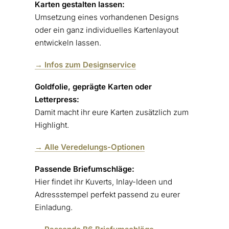
Karten gestalten lassen:
Umsetzung eines vorhandenen Designs
oder ein ganz individuelles Kartenlayout
entwickeln lassen.
→ Infos zum Designservice
Goldfolie, geprägte Karten oder
Letterpress:
Damit macht ihr eure Karten zusätzlich zum
Highlight.
→ Alle Veredelungs-Optionen
Passende Briefumschläge:
Hier findet ihr Kuverts, Inlay-Ideen und
Adressstempel perfekt passend zu eurer
Einladung.