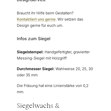
Braucht ihr Hilfe beim Gestalten?
Kontaktiert uns gerne
. Wir setzen das
Design gerne für euch um.
Infos zum Siegel
Siegelstempel:
Handgefertigter, gravierter
Messing-Siegel mit Holzgriff
Durchmesser Siegel:
Wahlweise 20, 25, 30
oder 35 mm
Die Fräsung hat eine Linienstärke von 0,2
mm.
Siegelwachs &