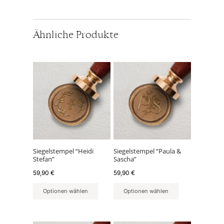
Ähnliche Produkte
Siegelstempel “Heidi
Siegelstempel “Paula &
Stefan”
Sascha”
59,90
€
59,90
€
Optionen wählen
Optionen wählen