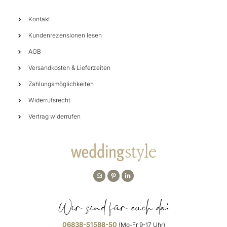
Kontakt
Kundenrezensionen lesen
AGB
Versandkosten & Lieferzeiten
Zahlungsmöglichkeiten
Widerrufsrecht
Vertrag widerrufen
Wir sind für euch da:
06838-51588-50
(Mo-Fr 9-17 Uhr)