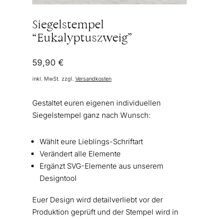
Siegelstempel
“Eukalyptuszweig”
59,90
€
inkl. MwSt.
zzgl.
Versandkosten
Gestaltet euren eigenen individuellen
Siegelstempel ganz nach Wunsch:
Wählt eure Lieblings-Schriftart
Verändert alle Elemente
Ergänzt SVG-Elemente aus unserem
Designtool
Euer Design wird detailverliebt vor der
Produktion geprüft und der Stempel wird in