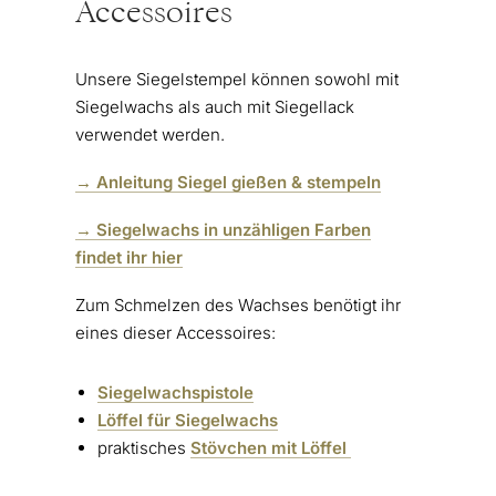
Accessoires
Unsere Siegelstempel können sowohl mit
Siegelwachs als auch mit Siegellack
verwendet werden.
→ Anleitung Siegel gießen & stempeln
→ Siegelwachs in unzähligen Farben
findet ihr hier
Zum Schmelzen des Wachses benötigt ihr
eines dieser Accessoires:
Siegelwachspistole
Löffel für Siegelwachs
praktisches
Stövchen mit Löffel