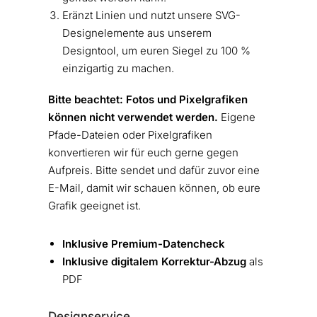
Eränzt Linien und nutzt unsere SVG-
Designelemente aus unserem
Designtool, um euren Siegel zu 100 %
einzigartig zu machen.
Bitte beachtet: Fotos und Pixelgrafiken
können nicht verwendet werden.
Eigene
Pfade-Dateien oder Pixelgrafiken
konvertieren wir für euch gerne gegen
Aufpreis. Bitte sendet und dafür zuvor eine
E-Mail, damit wir schauen können, ob eure
Grafik geeignet ist.
Inklusive Premium-Datencheck
Inklusive digitalem Korrektur-Abzug
als
PDF
Designservice