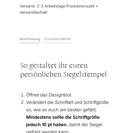
Versand:
2-3 Arbeitstage Produktionszeit +
Versandlaufzeit
Beschreibung
Produktsicherheit
So gestaltet ihr euren
persönlichen Siegelstempel
Öffnet das Designtool.
Verändert die Schriftart und Schriftgröße
so, wie es euch am besten gefällt.
Mindestens sollte die Schriftgröße
jedoch 10 pt haben
, damit der Siegel
gefräst werden kann.